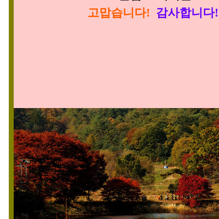
고맙습니다!
감사합니다!