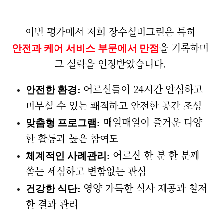
이번 평가에서 저희 장수실버그린은 특히
을 기록하며
안전과 케어 서비스 부문에서 만점
그 실력을 인정받았습니다.
어르신들이 24시간 안심하고
안전한 환경:
머무실 수 있는 쾌적하고 안전한 공간 조성
매일매일이 즐거운 다양
맞춤형 프로그램:
한 활동과 높은 참여도
어르신 한 분 한 분께
체계적인 사례관리:
쏟는 세심하고 변함없는 관심
영양 가득한 식사 제공과 철저
건강한 식단:
한 결과 관리