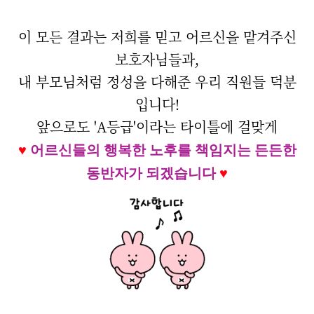
이 모든 결과는 저희를 믿고 어르신을 맡겨주신
보호자님들과,
내 부모님처럼 정성을 다해준 우리 직원들 덕분
입니다!
앞으로도 'A등급'이라는 타이틀에 걸맞게
♥
어르신들의 행복한 노후를 책임지는 든든한
동반자가 되겠습니다
♥