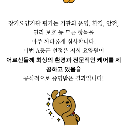
장기요양기관 평가는 기관의 운영, 환경, 안전,
권리 보호 등 모든 항목을
아주 까다롭게 심사합니다!
이번 A등급 선정은 저희 요양원이
어르신들께 최상의 환경과 전문적인 케어를 제
을
공하고 있음
공식적으로 증명받은 결과입니다!