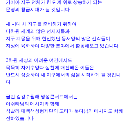
가이아 지구 전체가 한 단계 위로 상승하게 되는
문명의 황금시대가 될 것입니다.
새 시대 새 지구를 준비하기 위하여
다차원 세계의 많은 선지자들과
지구 계몽을 위해 헌신했던 동서양의 많은 선각들이
지상에 육화하여 다양한 분야에서 활동해오고 있습니다.
3차원 세상의 어려운 여건에서도
묵묵히 자기수양과 실천에 매진해온 이들은
반드시 상승하여 새 지구에서의 삶을 시작하게 될 것입니
다.
금번 강강수월래 영성콘서트에서는
아쉬타님의 메시지와 함께
샴발라 대백색성형제단의 고타마 붓다님의 메시지도 함께
전하였습니다.