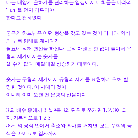
나는 태양계 은하계를 관리하는 입장에서 너희들은 나와의
'I am'을 먼저 이루어야
한다고 전하였다.
궁극의 하느님은 어떤 형상을 갖고 있는 것이 아니라, 의식
의 구름 형태로 계시다가
필요에 의해 변신을 하신다. 그의 차원은 한 없이 높아서 유
형의 세계에서는 숫자를
셀 수가 없다. 매일매일 상승하기 때문이다.
숫자는 무형의 세계에서 유형의 세계를 표현하기 위해 발
명한 것이다. 이 시대의 것이
아니라 이미 오랜 전 문명의 산물이다.
3 의 배수 중에서 3, 6, 9를 3의 단위로 쪼개면 1, 2, 3이 되
지. 기본적으로 1-2-3,
3-2-1의 공식 안에서 축소와 확대를 거치면, 모든 수학의 공
식은 마이크로 입자까지