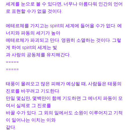
세계를 눈으로 볼 수 있다면, 너무나 아름다워 인간의 언어
로 표현할 수가 없을 것이다.
에테르체를 가지고는 spirit의 세계에 들어올 수가 없다. 에
너지와 파동의 세기가 높아
에테르체가 파괴되고 만다. 영원히 소멸하는 것이다. 그렇
게 하여 spirit의 세계는 빛
과 사랑
의 공동체를 유지해간다.
=====
=====
태풍이 몰려오고 많은 피해가 예상될 때, 사람들은 태풍의
진로를 바꾸려고 기도한다.
만일 몇십만, 몇백만이 함께 기도하면 그 에너지 파동이 모
여서 실제로 그 진로를
바꿀 수가 있다. 그 외의 일에서도 소원이 이루어지고 기적
이 일어나는 이치는 이와
같다.