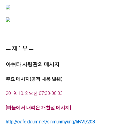
ㅡ 제 1 부 ㅡ
아쉬타 사령관의 메시지
주요 메시지(공적 내용 발췌)
2019. 10. 2.오전 07:30-08:33
[
하늘에서 내려온 개천절 메시지
]
http://cafe.daum.net/sinmunmyung/hNVI/208