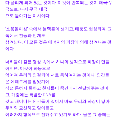
다 풀리게 되어 있는 것이다. 이것이 반복되는 것이 태극-무
극으로, 다시 무극-태극
으로 돌아가는 이치이다.
'소용돌이침' 속에서 블랙홀이 생기고, 태풍도 형성되며, 그
속에서 천둥과 번개도
생겨난다. 이 모든 것은 에너지의 파장에 의해 생겨나는 것
이다.
너희들이 깊은 명상 속에서 하나의 생각으로 파장이 만들
어지면, 이것이 파동으로
엮어져 우리와 연결되어 서로 통하여지는 것이나, 인간들
은 에테르체를 입었기에
직접 통하지 못하고 천사들이 중간에서 전달해주는 것이
고,
개중에는 특별한 DNA를
갖고 태어나는 인간들이 있어서 바로 우리와 파장이 닿아
우리와 교신하고 알아듣고
여러가지 형식으로 전해주고 있기도 하다. 물론 그 중에는