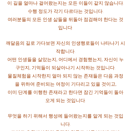
이 길을 얼마나 걸어왔는지는 모든 이들이 같지 않습니다.
수행 정도가 각기 다르다는 것입니다.
여러분들의 모든 인생 삶들을 뒤돌아 점검해야 한다는 것
입니다.
깨달음의 길로 가다보면 자신의 인생행로들이 나타나기 시
작합니다.
어떤 인생들을 살았는지, 어디에서 경험했는지, 자신이 누
구인지,
기억들이 되살아나기 시작하는 것입니다.
물질체험을 시작한지 얼마 되지 않는 존재들은 다음 과정
을 위하여 준비되는 여정이 기다리고 있을 것이고,
이미 단계를 이행한 존재라고 한다면 잠긴 기억들이 돌아
오게 되는 것입니다.
무엇을 하기 위해서 행성에 들어왔는지를 알게 되는 것입
니다.