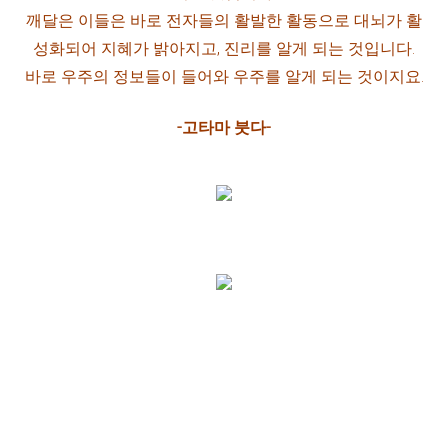
깨달은 이들은 바로 전자들의 활발한 활동으로 대뇌가 활
성화되어 지혜가 밝아지고, 진리를 알게 되는 것입니다.
바로 우주의 정보들이 들어와 우주를 알게 되는 것이지요.
-고타마 붓다-