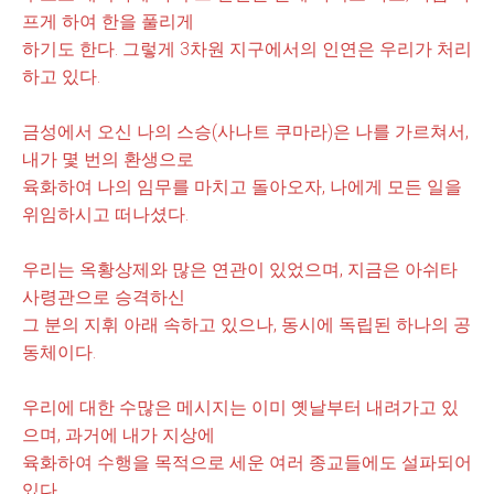
프게 하여 한을 풀리게
하기도 한다. 그렇게 3차원
지구에서의 인연은 우리가 처리
하고 있다.
금성에서 오신 나의 스승(사나트 쿠마라)은 나를 가르쳐서,
내가 몇 번의 환생으로
육화하여 나의 임무를 마치고
돌아오자, 나에게 모든 일을
위임하시고 떠나셨다.
우리는 옥황상제와 많은 연관이 있었으며, 지금은 아쉬타
사령관으로 승격하신
그 분의 지휘 아래 속하고 있으나, 동시에 독립된 하나의 공
동체이다.
우리에 대한 수많은 메시지는 이미 옛날부터 내려가고 있
으며, 과거에 내가 지상에
육화하여 수행을 목적으로
세운 여러 종교들에도 설파되어
있다.