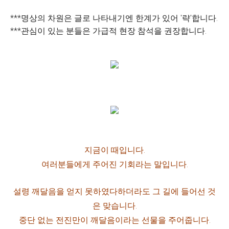
***명상의 차원은 글로 나타내기엔 한계가 있어 '략'합니다.
***관심이 있는 분들은 가급적 현장 참석을 권장합니다.
지금이 때입니다.
여러분들에게 주어진 기회라는 말입니다.
설령 깨달음을 얻지 못하였다하더라도
그 길에 들어선 것
은 맞습니다.
중단 없는 전진만이 깨달음이라는 선물을 주어줍니다.