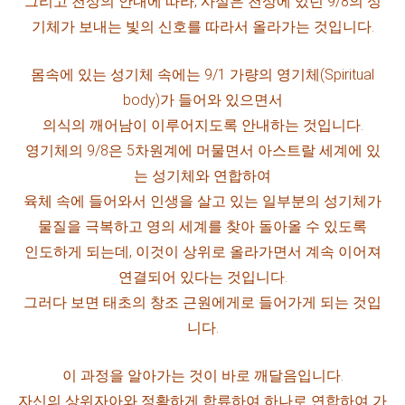
그리고 천상의 안내에 따라, 사실은 천상에 있던 9/8의 성
기체가 보내는 빛의 신호를 따라서 올라가는 것입니다.
몸속에 있는 성기체 속에는 9/1 가량의 영기체(Spiritual
body)가 들어와 있으면서
의식의 깨어남이 이루어지도록 안내하는 것입니다.
영기체의 9/8은 5차원계에 머물면서 아스트랄 세계에 있
는 성기체와 연합하여
육체 속에 들어와서 인생을 살고 있는 일부분의 성기체가
물질을 극복하고 영의 세계를 찾아 돌아올 수 있도록
인도하게 되는데, 이것이 상위로 올라가면서 계속 이어져
연결되어 있다는 것입니다.
그러다 보면 태초의 창조 근원에게로 들어가게 되는 것입
니다.
이 과정을 알아가는 것이 바로 깨달음입니다.
자
신의 상위자아와 정확하게 합류하여 하나로 연합하여 가