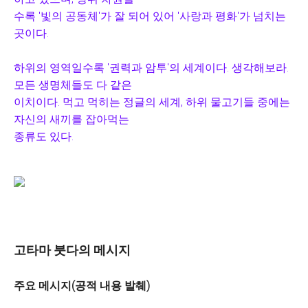
수록 '빛의 공동체'가 잘 되어 있어 '사랑과 평화'가 넘치는
곳이다.
하위의 영역일수록 '권력과 암투'의 세계이다. 생각해보라.
모든 생명체들도 다 같은
이치이다.
먹고 먹히는 정글의 세계, 하위 물고기들 중에는
자신의 새끼를 잡아먹는
종류도 있다.
고타마 붓다의 메시지
주요 메시지(공적 내용 발췌)