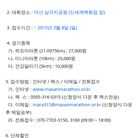
2. 대회장소 :
마산 삼각지공원 (신세계백화점 앞)
3. 접수기간 :
~ 2015년 3월 8일 (일)
4. 경기종목
가. 하프마라톤 (21.0975km) : 27,000원
나. 미니마라톤 (10km) : 25,000원
다. 건강달리기 (5km) : 10,000원
5. 접수방법 : 인터넷 / 팩스 / 이메일 / 전화접수
가. 인터넷 :
www.masanmarathon.or.kr
나. 팩 스 : 0505-316-0315 (신청양식 다운 후 팩스전송)
다. 이메일 :
mara315@masanmarathon.or.kr
(신청양식 다운
후 메일송부)
라. 전화접수 : 070-7703-3150, 3160 (09:00 ~ 18:00)
6. 단체할인