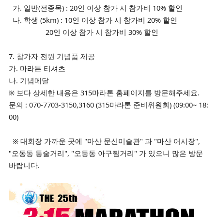
가. 일반(전종목) : 20인 이상 참가 시 참가비 10% 할인
나. 학생 (5km) : 10인 이상 참가 시 참가비 20% 할인
20인 이상 참가 시 참가비 30% 할인
7. 참가자 전원 기념품 제공
가. 마라톤 티셔츠
나. 기념메달
※ 보다 상세한 내용은 315마라톤 홈페이지를 방문해주세요.
문의 : 070-7703-3150,3160 (315마라톤 준비위원회) (09:00~ 18:
00)
※ 대회장 가까운 곳에 "마산 문신미술관" 과 "마산 어시장",
"오동동 통술거리", "오동동 아구찜거리" 가 있으니 많은 방문
바랍니다.