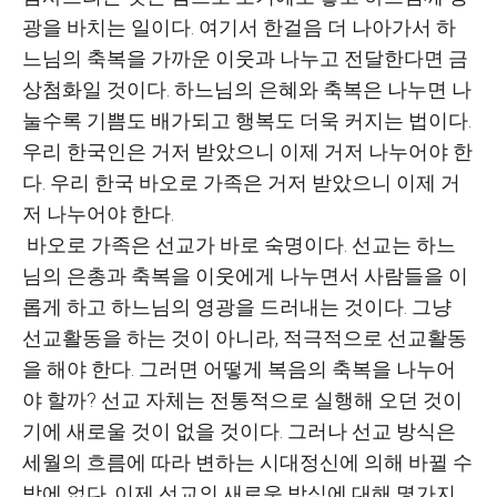
광을 바치는 일이다. 여기서 한걸음 더 나아가서 하
느님의 축복을 가까운 이웃과 나누고 전달한다면 금
상첨화일 것이다. 하느님의 은혜와 축복은 나누면 나
눌수록 기쁨도 배가되고 행복도 더욱 커지는 법이다.
우리 한국인은 거저 받았으니 이제 거저 나누어야 한
다. 우리 한국 바오로 가족은 거저 받았으니 이제 거
저 나누어야 한다.
바오로 가족은 선교가 바로 숙명이다. 선교는 하느
님의 은총과 축복을 이웃에게 나누면서 사람들을 이
롭게 하고 하느님의 영광을 드러내는 것이다. 그냥
선교활동을 하는 것이 아니라, 적극적으로 선교활동
을 해야 한다. 그러면 어떻게 복음의 축복을 나누어
야 할까? 선교 자체는 전통적으로 실행해 오던 것이
기에 새로울 것이 없을 것이다. 그러나 선교 방식은
세월의 흐름에 따라 변하는 시대정신에 의해 바뀔 수
밖에 없다. 이제 선교의 새로운 방식에 대해 몇가지