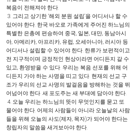
복음이 전해져야 한다.
3. 그리고 상기한 ‘해외 분원 설립’을 어디서나 할 수
있어야 한다. 한국 바오로 가족에게 주어진 하느님의
특별한 은총에 편승하여 중국, 일본, 대만, 동남아시
아, 아메리카, 아프리카, 유럽, 오세아니아, 러시아 등
어디서나 설립할 수 있어야 한다. 한류가 보편적이고
전 지구적이며 긍정적인 현상이라면 어디든지 갈 수
있고, 환영받을 수 있다. 우리는 복음 선포를 위해 어
디든지 가야 하는 사명을 띠고 있다. 현재의 선교 구
조가 우리의 선교 사명의 발걸음을 방해하는 것을 뛰
어넘어야 한다. 새 포도주는 새 부대에 담아야 한다.
4. 오늘 우리는 하느님의 뜻이 무엇인지를 묻고 또
물어야 한다. 어제의 사람들이 아니라 오늘날의 사람
들을 위해 오늘의 사도(제자, 목자)가 되어야 한다는
창립자의 말씀을 새겨보아야 한다.