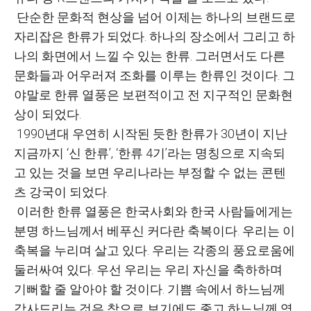
단순한 문화적 현상을 넘어 이제는 하나의 브랜드로
자리잡은 한류가 되었다. 하나의 장소에서 그리고 하
나의 화면에서 느낄 수 있는 한류. 그러면서도 다른
문화들과 어우러져 조화를 이루는 한류인 것이다. 그
야말로 한류 열풍은 보편적이고 전 지구적인 문화현
상이 되었다.
1990년대 우연히 시작된 듯한 한류가 30년이 지난
지금까지 ‘신 한류’, ‘한류 4기’라는 명칭으로 지속되
고 있는 것을 보면 우리나라는 부정할 수 없는 콘텐
츠 강국이 되었다.
이러한 한류 열풍은 한국사회와 한국 사람들에게는
분명 하느님께서 베푸신 커다란 축복이다. 우리는 이
축복을 누리며 살고 있다. 우리는 각종의 풍요로움에
둘러싸여 있다. 우선 우리는 우리 자신을 축하하며
기뻐할 줄 알아야 할 것이다. 기쁨 속에서 하느님께
감사드리는 것은 참으로 보기에도 좋고 하느님께 영