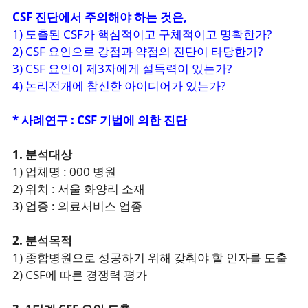
CSF 진단에서 주의해야 하는 것은,
1) 도출된 CSF가 핵심적이고 구체적이고 명확한가?
2) CSF 요인으로 강점과 약점의 진단이 타당한가?
3) CSF 요인이 제3자에게 설득력이 있는가?
4) 논리전개에 참신한 아이디어가 있는가?
* 사례연구 : CSF 기법에 의한 진단
1. 분석대상
1) 업체명 : 000 병원
2) 위치 : 서울 화양리 소재
3) 업종 : 의료서비스 업종
2. 분석목적
1) 종합병원으로 성공하기 위해 갖춰야 할 인자를 도출
2) CSF에 따른 경쟁력 평가