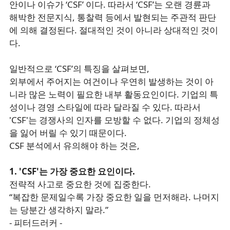
안이나 이슈가 ‘CSF’ 이다. 따라서 ‘CSF’는 오랜 경륜과
해박한 전문지식, 통찰력 등에서 발현되는 주관적 판단
에 의해 결정된다. 절대적인 것이 아니라 상대적인 것이
다.
일반적으로 ‘CSF’의 특징을 살펴보면,
외부에서 주어지는 여건이나 우연히 발생하는 것이 아
니라 많은 노력이 필요한 내부 활동요인이다. 기업의 특
성이나 경영 스타일에 따라 달라질 수 있다. 따라서
'CSF'는 경쟁사의 인자를 모방할 수 없다. 기업의 정체성
을 잃어 버릴 수 있기 때문이다.
CSF 분석에서 유의해야 하는 것은,
1. 'CSF'는 가장 중요한 요인이다.
전략적 사고로 중요한 것에 집중한다.
“복잡한 문제일수록 가장 중요한 일을 먼저해라. 나머지
는 당분간 생각하지 말라.”
- 피터드러커 -