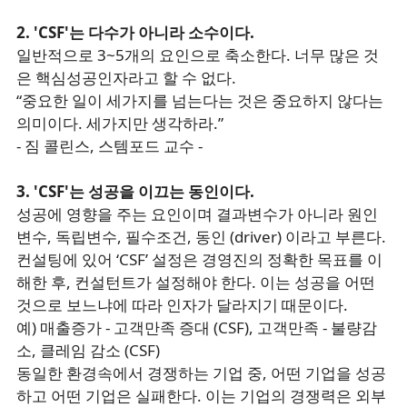
2. 'CSF'는 다수가 아니라 소수이다.
일반적으로 3~5개의 요인으로 축소한다. 너무 많은 것
은 핵심성공인자라고 할 수 없다.
“중요한 일이 세가지를 넘는다는 것은 중요하지 않다는
의미이다. 세가지만 생각하라.”
- 짐 콜린스, 스템포드 교수 -
3. 'CSF'는 성공을 이끄는 동인이다.
성공에 영향을 주는 요인이며 결과변수가 아니라 원인
변수, 독립변수, 필수조건, 동인 (driver) 이라고 부른다.
컨설팅에 있어 ‘CSF’ 설정은 경영진의 정확한 목표를 이
해한 후, 컨설턴트가 설정해야 한다. 이는 성공을 어떤
것으로 보느냐에 따라 인자가 달라지기 때문이다.
예) 매출증가 - 고객만족 증대 (CSF), 고객만족 - 불량감
소, 클레임 감소 (CSF)
동일한 환경속에서 경쟁하는 기업 중, 어떤 기업을 성공
하고 어떤 기업은 실패한다. 이는 기업의 경쟁력은 외부