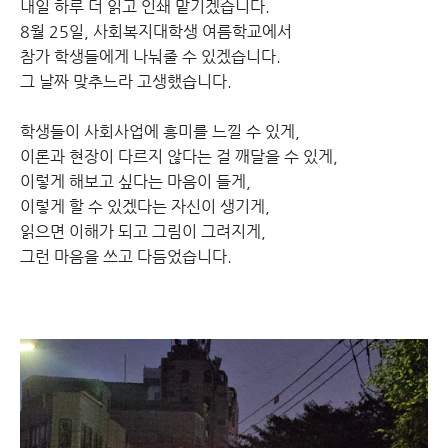
내일 하루 더 읽고 인쇄 맡기겠습니다.
8월 25일, 사회복지대학생 여름학교에서
참가 학생들에게 나눠줄 수 있겠습니다.
그 날짜 맞추느라 고생했습니다.
학생들이 사회사업에 흥미를 느낄 수 있게,
이론과 현장이 다르지 않다는 걸 깨달을 수 있게,
이렇게 해보고 싶다는 마음이 들게,
이렇게 할 수 있겠다는 자신이 생기게,
읽으면 이해가 되고 그림이 그려지게,
그런 마음을 쓰고 다듬었습니다.