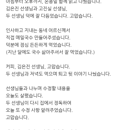
아침부터 오후까지, 온종일 함께 읽고 나눴습니다.
김은진 선생님과 고진실 선생님,
두 선생님 덕에 잘 다듬었습니다. 고맙습니다.
인사하고 지내는 동네 어르신께서
직접 메밀국수 만들어주셨습니다.
덕분에 점심 든든하게 먹었습니다.
(지난 달에도 국수 삶아주셔서 잘 먹었습니다.)
커피, 김은진 선생님, 고맙습니다.
두 선생님과 저녁도 먹으며 퇴고 뒷 이야기 나눴습니다.
선생님들과 나누며 수정할 내용을
오늘도 살폈습니다.
두 선생님이 다시 집에서 정독하여
오늘 또 수정 사항 알려주었습니다.
고맙습니다.