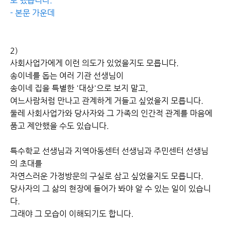
로 했습니다."
- 본문 가운데
2)
사회사업가에게 이런 의도가 있었을지도 모릅니다.
송이네를 돕는 여러 기관 선생님이
송이네 집을 특별한 '대상'으로 보지 말고,
여느사람처럼 만나고 관계하게 거들고 싶었을지 모릅니다.
둘레 사회사업가와 당사자와 그 가족의 인간적 관계를 마음에
품고 제안했을 수도 있습니다.
특수학교 선생님과 지역아동센터 선생님과 주민센터 선생님
의 초대를
자연스러운 가정방문의 구실로 삼고 싶었을지도 모릅니다.
당사자의 그 삶의 현장에 들어가 봐야 알 수 있는 일이 있습니
다.
그래야 그 모습이 이해되기도 합니다.