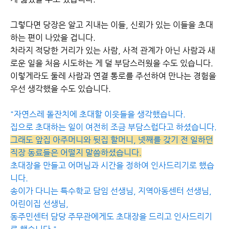
그렇다면 당장은 알고 지내는 이들, 신뢰가 있는 이들을 초대
하는 편이 나았을 겁니다.
차라지 적당한 거리가 있는 사람, 사적 관계가 아닌 사람과 새
로운 일을 처음 시도하는 게 덜 부담스러웠을 수도 있습니다.
이렇게라도 둘레 사람과 연결 통로를 주선하여 만나는 경험을
우선 생각했을 수도 있습니다.
"자연스레 돌잔치에 초대할 이웃들을 생각했습니다.
집으로 초대하는 일이 여전히 조금 부담스럽다고 하셨습니다.
그래도 앞집 아주머니와 뒷집 할머니, 넷째를 갖기 전 일하던
직장 동료들은 어떨지 말씀하셨습니다.
초대장을 만들고 어머님과 시간을 정하여 인사드리기로 했습
니다.
송이가 다니는 특수학교 담임 선생님, 지역아동센터 선생님,
어린이집 선생님,
동주민센터 담당 주무관에게도 초대장을 드리고 인사드리기