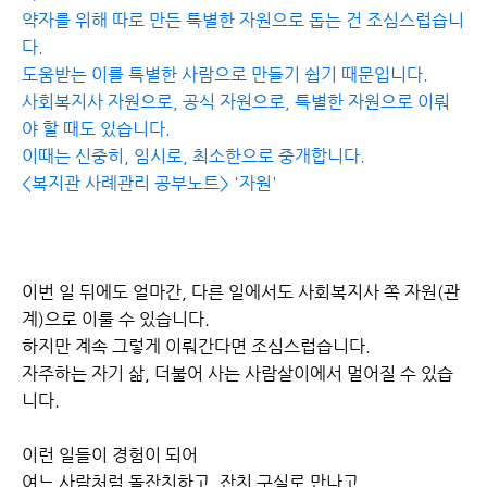
약자를 위해 따로 만든 특별한 자원으로 돕는 건 조심스럽습니
다.
도움받는 이를 특별한 사람으로 만들기 쉽기 때문입니다.
사회복지사 자원으로, 공식 자원으로, 특별한 자원으로 이뤄
야 할 때도 있습니다.
이때는 신중히, 임시로, 최소한으로 중개합니다.
<복지관 사례관리 공부노트> '자원'
이번 일 뒤에도 얼마간, 다른 일에서도 사회복지사 쪽 자원(관
계)으로 이룰 수 있습니다.
하지만 계속 그렇게 이뤄간다면 조심스럽습니다.
자주하는 자기 삶, 더불어 사는 사람살이에서 멀어질 수 있습
니다.
이런 일들이 경험이 되어
여느 사람처럼 돌잔치하고, 잔치 구실로 만나고,