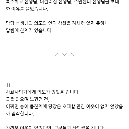
특수학교 선생님, 어린이집 선생님, 주민센터 선생님을 초대
한 이유를 물었습니다.
담당 선생님의 의도와 앞뒤 상황을 자세히 알지 못하니
답변에 한계가 있습니다.
1)
사회사업가에게 의도가 있었을 겁니다.
글을 읽으며 느꼈던 건,
어쩌면 송이 돌잔치에 당장은 초대할 만한 이웃이 없지 않았을
까 짐작합니다.
가까운 이웃이 있었다면, 그분들과 상의했을 겁니다.