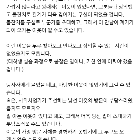
가깝지 않더라고 왕래하는 이웃이 있었다면, 그분들과 상의했
고 돌잔치로 관계가 더욱 깊어지는 구실이 되었을 겁니다.
돌잔치를 구실로 누군가를 초대하고, 그래서 이 만남이 계기가
되어 오가는 이웃이 될 수도 있습니다.
이런 이웃을 두루 찾아보고 만나보고 상의할 수 있는 시간이
없었을지도 모릅니다.
(대학생 실습 과정으로 붙잡은 일이니, 기한 안에 이뤄야 했을
겁니다.)
당사자에게 물었을 테고, 마땅한 이웃이 없었기에 그럴 수 있
습니다.
혹은, 사회사업가가 주선하는 낯선 이웃의 방문이 부담스러웠
을지도 모르지요.
잘 아는 이웃이 있다고 해도, 그래서 더욱 당신 집에 초대하기
부담스러울 수도 있습니다.
이웃의 가정 방문 자체를 경험하지 못했기에 그 누구도 오는
게 싫었을 수도 있습니다.