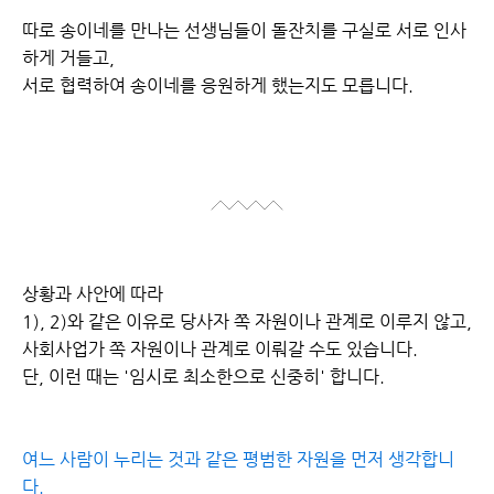
따로 송이네를 만나는 선생님들이 돌잔치를 구실로 서로 인사
하게 거들고,
서로 협력하여 송이네를 응원하게 했는지도 모릅니다.
상황과 사안에 따라
1), 2)와 같은 이유로 당사자 쪽 자원이나 관계로 이루지 않고,
사회사업가 쪽 자원이나 관계로 이뤄갈 수도 있습니다.
단, 이런 때는 '임시로 최소한으로 신중히' 합니다.
여느 사람이 누리는 것과 같은 평범한 자원을 먼저 생각합니
다.