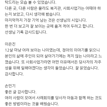
탁드리는 모습 볼 수 있었습니다.
다른 곳, 다른 사람은 몰라도 복지관, 사회사업가는 어때야 하
는지 보았고, 다시 생각해 봤습니다.
마지막까지 가장 기억 남는 것은 선생님의 시입니다.
한 번 더 보고자 잘 보이는 곳에 옮겨 적어 두려고 합니다.
선생님 기록 감사드립니다.
이은진
12살 마냥 어려 보이는 나이였는데, 정아의 이야기를 읽으니
본인의 삶에 주인이 되어 살아가기에는 적지 않는 나이라고 느
꼈습니다. 또 사회사업가라면 어떤 이유에서든 당사자의 자주
성을 위해 일해야겠다는 생각이 들었습니다. 잘 읽었습니다.
감사합니다.
손민기
좋은 글 감사합니다.
여러 사람이 모여서 사례회의를 당사자 아동과 함께 하는 것도
좋은 방법이라는 것을 배웠습니다.