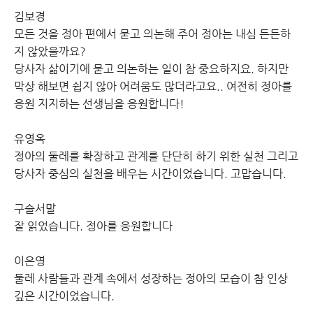
김보경
모든 것을 정아 편에서 묻고 의논해 주어 정아는 내심 든든하
지 않았을까요?
당사자 삶이기에 묻고 의논하는 일이 참 중요하지요. 하지만
막상 해보면 쉽지 않아 어려움도 많더라고요.. 여전히 정아를
응원 지지하는 선생님을 응원합니다!
유영옥
정아의 둘레를 확장하고 관계를 단단히 하기 위한 실천 그리고
당사자 중심의 실천을 배우는 시간이었습니다. 고맙습니다.
구슬서말
잘 읽었습니다. 정아를 응원합니다
이은영
둘레 사람들과 관계 속에서 성장하는 정아의 모습이 참 인상
깊은 시간이었습니다.