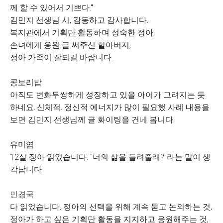
께 할 수 있어서 기쁘다."
김민지 선생님 시, 감동하고 감사합니다.
복지관에서 기획단 활동하며 성숙한 정아,
손녀에게 응원 글 써주신 할아버지,
정아 가족이 잘되길 바랍니다.
콩보리밥
아직도 변화무쌍하게 성장하고 있을 아이가 그려지는 듯
하네요..신체적. 정신적 에너지가 많이 필요했 사례 내용을
보면 김민지 선생님께 글 화이팅을 건네 봅니다.
유미엽
12살 정아 읽었습니다. "너의 삶을 들려줄래?"라는 말이 생
각납니다.
민경국
다 읽었습니다. 정아의 선택을 위해 계속 묻고 논의하는 것,
정아가 하고 싶은 기획단 활동을 지지하고 응원해주는 것,