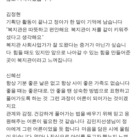
김정현
기획단 활동이 끝나고 정아가 한 말이 기억에 남습니다.
“복지관은 따뜻하고 편안해요. 복지관이 저를 같이 키워주
셨다고 생각해요.”
복지관 사회사업가가 잘 도왔다는 증거가 아닌가 싶습니
다. 힘들 때도 있지만 앞으로 나아갈 수 있는 힘을 만들어준
곳이 복지관이라고 느껴집니다.
신혜선
항상 기분 좋은 날은 없고 항상 사이 좋은 가족도 없습니다.
좋을 때는 좋은대로, 안 좋을 땐 성숙한 방법으로 표현하고
풀어가도록 하는 것. 그런 과정이 어른이 되어가는 것이겠
지요.
관계와 감정, 건강하게 풀어가는 법을 배우기 위해 믿고 응
원해주는 어른이 필요한 것 같습니다. 김민지선생님이 정
아에게 그런 어른이었을 듯 합니다. 마음을 담은 시에 울림
이 있습니다. 얼마나 진심으로 아이를 돕고자 했는지 느껴