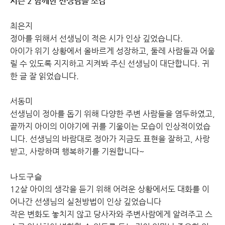
시즌 2 함께한 선생님들 소감
최은지
정아를 위해서 선생님이 적은 시가 인상 깊었습니다.
아이가 위기 상황에서 올바르게 성장하고, 둘레 사람들과 어울
릴 수 있도록 지지하고 지켜봐 주신 선생님이 대단합니다. 귀
한 글 잘 읽었습니다.
서동미
선생님이 정아를 돕기 위해 다양한 주변 사람들을 염두하였고,
끝까지 아이의 이야기에 귀를 기울이는 모습이 인상적이었습
니다. 선생님의 바람대로 정아가 지금도 표현을 잘하고, 사랑
받고, 사랑하며 행복하기를 기원합니다~
나도구슬
12살 아이의 생각을 듣기 위해 어려운 상황에서도 대화를 이
어나간 선생님의 실천방법이 인상 깊었습니다
작은 변화도 놓치지 않고 당사자와 주변사람에게 알려주고 스