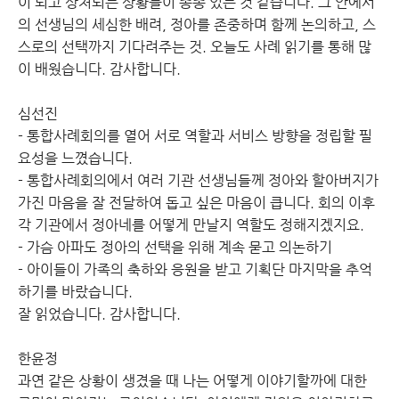
이 되고 상처되는 상황들이 종종 있는 것 같습니다. 그 안에서
의 선생님의 세심한 배려, 정아를 존중하며 함께 논의하고, 스
스로의 선택까지 기다려주는 것. 오늘도 사례 읽기를 통해 많
이 배웠습니다. 감사합니다.
심선진
- 통합사례회의를 열어 서로 역할과 서비스 방향을 정립할 필
요성을 느꼈습니다.
- 통합사례회의에서 여러 기관 선생님들께 정아와 할아버지가
가진 마음을 잘 전달하여 돕고 싶은 마음이 큽니다. 회의 이후
각 기관에서 정아네를 어떻게 만날지 역할도 정해지겠지요.
- 가슴 아파도 정아의 선택을 위해 계속 묻고 의논하기
- 아이들이 가족의 축하와 응원을 받고 기획단 마지막을 추억
하기를 바랐습니다.
잘 읽었습니다. 감사합니다.
한윤정
과연 같은 상황이 생겼을 때 나는 어떻게 이야기할까에 대한