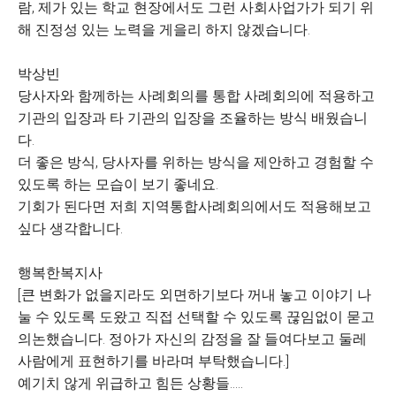
람, 제가 있는 학교 현장에서도 그런 사회사업가가 되기 위
해 진정성 있는 노력을 게을리 하지 않겠습니다.
박상빈
당사자와 함께하는 사례회의를 통합 사례회의에 적용하고
기관의 입장과 타 기관의 입장을 조율하는 방식 배웠습니
다.
더 좋은 방식, 당사자를 위하는 방식을 제안하고 경험할 수
있도록 하는 모습이 보기 좋네요.
기회가 된다면 저희 지역통합사례회의에서도 적용해보고
싶다 생각합니다.
행복한복지사
[큰 변화가 없을지라도 외면하기보다 꺼내 놓고 이야기 나
눌 수 있도록 도왔고 직접 선택할 수 있도록 끊임없이 묻고
의논했습니다. 정아가 자신의 감정을 잘 들여다보고 둘레
사람에게 표현하기를 바라며 부탁했습니다.]
예기치 않게 위급하고 힘든 상황들.....