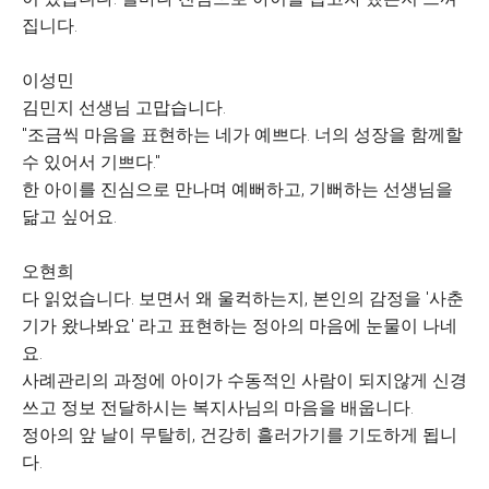
집니다.
이성민
김민지 선생님 고맙습니다.
"조금씩 마음을 표현하는 네가 예쁘다. 너의 성장을 함께할
수 있어서 기쁘다."
한 아이를 진심으로 만나며 예뻐하고, 기뻐하는 선생님을
닮고 싶어요.
오현희
다 읽었습니다. 보면서 왜 울컥하는지, 본인의 감정을 '사춘
기가 왔나봐요' 라고 표현하는 정아의 마음에 눈물이 나네
요.
사례관리의 과정에 아이가 수동적인 사람이 되지않게 신경
쓰고 정보 전달하시는 복지사님의 마음을 배웁니다.
정아의 앞 날이 무탈히, 건강히 흘러가기를 기도하게 됩니
다.