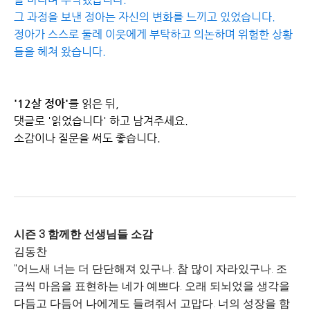
그 과정을 보낸 정아는 자신의 변화를 느끼고 있었습니다.
정아가 스스로 둘레 이웃에게 부탁하고 의논하며 위험한 상황
들을 헤쳐 왔습니다.
'12살 정아'
를 읽은 뒤,
댓글로 '읽었습니다' 하고 남겨주세요.
소감이나 질문을 써도 좋습니다.
시즌 3 함께한 선생님들 소감
김동찬
"어느새 너는 더 단단해져 있구나. 참 많이 자라있구나. 조
금씩 마음을 표현하는 네가 예쁘다. 오래 되뇌었을 생각을
다듬고 다듬어 나에게도 들려줘서 고맙다. 너의 성장을 함