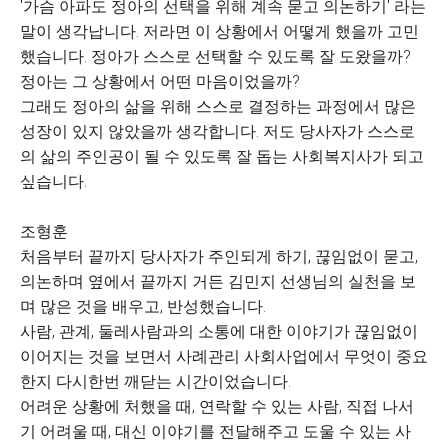
'가슴 아파도 정아의 선택을 위해 계속 묻고 의논하기' 라는
말이 생각납니다. 저라면 이 상황에서 어떻게 했을까 고민
했습니다. 정아가 스스로 선택할 수 있도록 잘 도왔을까?
정아는 그 상황에서 어떤 마음이었을까?
그래도 정아의 삶을 위해 스스로 결정하는 과정에서 많은
성장이 있지 않았을까 생각합니다. 저도 당사자가 스스로
의 삶의 주인공이 될 수 있도록 잘 돕는 사회복지사가 되고
싶습니다.
조형훈
처음부터 끝까지 당사자가 주인되게 하기, 끊임없이 묻고,
의논하며 옆에서 끝까지 거든 김민지 선생님의 실천을 보
며 많은 것을 배우고, 반성했습니다.
사람, 관계, 둘레사람과의 소통에 대한 이야기가 끊임없이
이어지는 것을 보면서 사례관리 사회사업에서 무엇이 중요
한지 다시한번 깨닫는 시간이었습니다.
어려운 상황에 처했을 때, 연락할 수 있는 사람, 직접 나서
기 어려울 때, 대신 이야기를 전달해주고 도울 수 있는 사