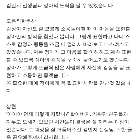
김민지 선생님과 정아의 노력을 볼 수 있었습니다.
오름직한동산
감정이 자신도 잘 모르게 소용돌이칠 때 이 마음을 표현할
정아만의 방식을 찾았나 봅니다. 그렇게 표현하고 나니 스
스로 감정과 행동을 조금 더 멀리서 바라보고 다스려가고
있었습니다. 저는 정아가 그 마음을 잘 이해하고 계속 표현
할 수 있도록 정아의 감정을 꾸준히 물어보기로 했습니다.
정아가 그렇게 조금씩 많은 사람에게 자신의 감정을 잘 표
현하고 소통하면 좋겠습니다.
꼭 필요한 때에 정아에게 꼭 필요한 사람을 만난것 같습니
다
상현
'아이야 언제 이렇게 자랐니?' 할아버지, 기획단 친구들과
다투고 오해가 있었던 시간들이 결국은 잘 자라는 과정이
었습니다. 그 과정을 잘 거들어주신 김민지 선생님, 귀한 글
을 공유해주셔서 감사합니다.