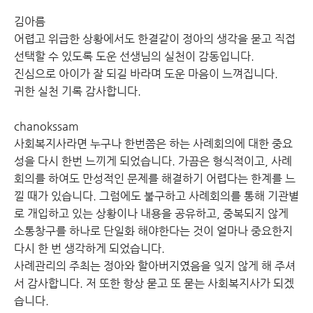
김아름
어렵고 위급한 상황에서도 한결같이 정아의 생각을 묻고 직접
선택할 수 있도록 도운 선생님의 실천이 감동입니다.
진심으로 아이가 잘 되길 바라며 도운 마음이 느껴집니다.
귀한 실천 기록 감사합니다.
chanokssam
사회복지사라면 누구나 한번쯤은 하는 사례회의에 대한 중요
성을 다시 한번 느끼게 되었습니다. 가끔은 형식적이고, 사례
회의를 하여도 만성적인 문제를 해결하기 어렵다는 한계를 느
낄 때가 있습니다. 그럼에도 불구하고 사례회의를 통해 기관별
로 개입하고 있는 상황이나 내용을 공유하고, 중복되지 않게
소통창구를 하나로 단일화 해야한다는 것이 얼마나 중요한지
다시 한 번 생각하게 되었습니다.
사례관리의 주최는 정아와 할아버지였음을 잊지 않게 해 주셔
서 감사합니다. 저 또한 항상 묻고 또 묻는 사회복지사가 되겠
습니다.