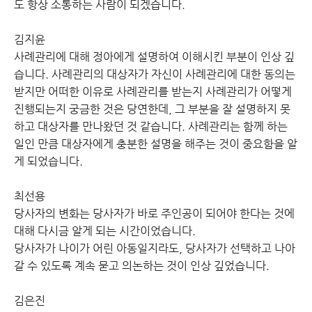
도 항상 소통하는 사람이 되겠습니다.
김지윤
사례관리에 대해 정아에게 설명하여 이해시킨 부분이 인상 깊
습니다. 사례관리의 대상자가 자신이 사례관리에 대한 동의는
받지만 어떠한 이유로 사례관리를 받는지 사례관리가 어떻게
진행되는지 궁금한 것은 당연한데, 그 부분을 잘 설명하지 못
하고 대상자를 만나왔던 것 같습니다. 사례관리는 함께 하는
일인 만큼 대상자에게 충분한 설명을 해주는 것이 중요함을 알
게 되었습니다.
최선용
당사자의 변화는 당사자가 바로 주인공이 되어야 한다는 것에
대해 다시금 알게 되는 시간이었습니다.
당사자가 나이가 어린 아동일지라도, 당사자가 선택하고 나아
갈 수 있도록 계속 묻고 의논하는 것이 인상 깊었습니다.
김은진