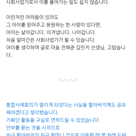
사회사업가로서 이를 풀어가는 일도 쉽지 않습니다.
이런저런 어려움이 있어도
그 아이를 믿어주고 응원하는 한 사람이 있다면,
아이는 살아갑니다. 이겨냅니다. 나아갑니다.
처음 얼마간은 사회사업가가 될 수 있습니다.
아이를 생각하며 글로 마음 전해준 김민지 선생님, 고맙습니
다.
통합사례회의가 열리게 되었다는 사실을 할아버지께도 공유
해야겠다고 생각했습니다.
기획단 활동을 구실로 연락드릴 수 있었습니다.
안부를 묻는 것을 시작으로
최근 할아버지의 친구 할머니 집으로 이동할 때 몇 차례 도왔