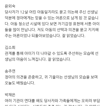
윤외숙
당사자가 12살 어린 아동일지라도 묻고 의논해 주신 선생님
덕분에 정아에게는 믿을 수 있는 어른으로 남게 된 것 같습니
다. 아동 청소년 시설에 있다 보면 자기감정 표현에 서툰 아이
들을 많이 만납니다. 저도 아동의 선택과 의견을 묻고 지지해
주는 어른이었나 되돌아보았습니다. 잘 읽었습니다.
김소희
관계를 통해 아이가 더 나아갈 수 있도록 주선하는 모습에 선
생님의 마음이 느껴집니다. 잘 읽었습니다.
송주연
정아의 의견을 존중하고, 귀 기울이는 선생님의 모습을 보며
오늘도 배웠습니다.
박채은
여러 기관이 연대를 해도 당사자와 가족들에게는 오히려 부담