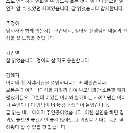
스로 인식하여 변화할 수 있도록 돕는 것이 얼마나 중요한 일
인지 알 수 있었던 사례였습니다. 잘 읽었습니다 감사합니다
조정아
당사자와 함께 의논하는 모습에서, 정아도 선생님의 마음과 진
심을 잘 느꼈을 것입니다.
최장열
잘 읽었습니다. 정아의 삶 저도 응원합니다.
김혜지
아이에게! 사례지원을 설명하다니!! 또 배웠습니다.
보통은 아이가 낙인감을 가질까 하여 부모님과만 소통할 때가
많았거든요. 그런데 어쨌든 아이와 함께하는 사례지원은 아이
가 주인이니 이 방법이 더 옳겠다 생각이 들었습니다.
글 읽는 내내 아이가 주인공이었습니다. 이런 실천을 하면 결
과도 좋으면 좋겠지만 좋지 않아도 그 과정을 지내는 동안 잘
해왔다 할 수 있을 것 같습니다.