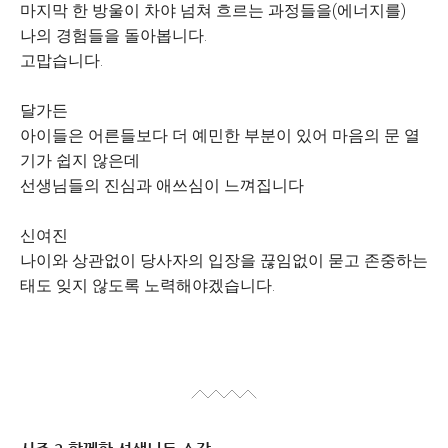
마지막 한 방울이 차야 넘쳐 흐르는 과정들을(에너지를)
나의 경험들을 돌아봅니다.
고맙습니다.
달가든
아이들은 어른들보다 더 예민한 부분이 있어 마음의 문 열
기가 쉽지 않은데
선생님들의 진심과 애쓰심이 느껴집니다
신여진
나이와 상관없이 당사자의 입장을 끊임없이 묻고 존중하는
태도 잊지 않도록 노력해야겠습니다.