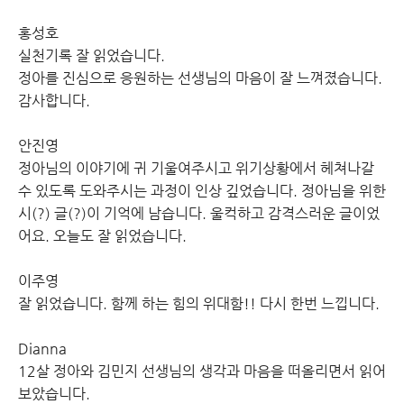
홍성호
실천기록 잘 읽었습니다.
정아를 진심으로 응원하는 선생님의 마음이 잘 느껴졌습니다.
감사합니다.
안진영
정아님의 이야기에 귀 기울여주시고 위기상황에서 헤쳐나갈
수 있도록 도와주시는 과정이 인상 깊었습니다. 정아님을 위한
시(?) 글(?)이 기억에 남습니다. 울컥하고 감격스러운 글이었
어요. 오늘도 잘 읽었습니다.
이주영
잘 읽었습니다. 함께 하는 힘의 위대함!! 다시 한번 느낍니다.
Dianna
12살 정아와 김민지 선생님의 생각과 마음을 떠올리면서 읽어
보았습니다.