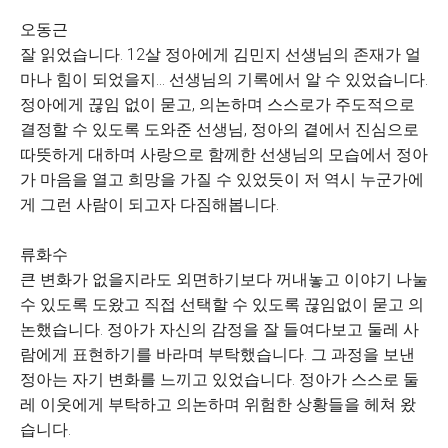
오동근
잘 읽었습니다. 12살 정아에게 김민지 선생님의 존재가 얼
마나 힘이 되었을지... 선생님의 기록에서 알 수 있었습니다.
정아에게 끊임 없이 묻고, 의논하며 스스로가 주도적으로
결정할 수 있도록 도와준 선생님, 정아의 곁에서 진심으로
따뜻하게 대하며 사랑으로 함께한 선생님의 모습에서 정아
가 마음을 열고 희망을 가질 수 있었듯이 저 역시 누군가에
게 그런 사람이 되고자 다짐해봅니다.
류화수
큰 변화가 없을지라도 외면하기보다 꺼내놓고 이야기 나눌
수 있도록 도왔고 직접 선택할 수 있도록 끊임없이 묻고 의
논했습니다. 정아가 자신의 감정을 잘 들여다보고 둘레 사
람에게 표현하기를 바라며 부탁했습니다. 그 과정을 보낸
정아는 자기 변화를 느끼고 있었습니다. 정아가 스스로 둘
레 이웃에게 부탁하고 의논하며 위험한 상황들을 헤쳐 왔
습니다.