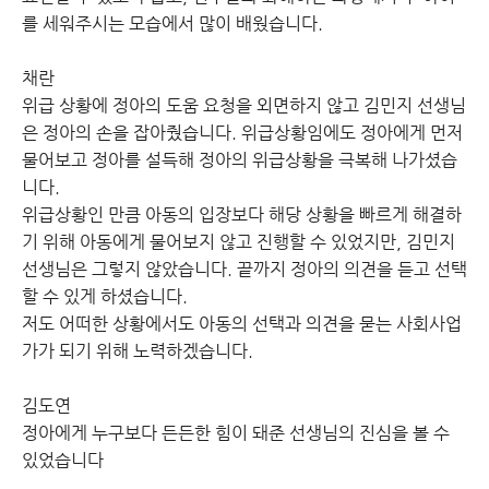
를 세워주시는 모습에서 많이 배웠습니다.
채란
위급 상황에 정아의 도움 요청을 외면하지 않고 김민지 선생님
은 정아의 손을 잡아줬습니다. 위급상황임에도 정아에게 먼저
물어보고 정아를 설득해 정아의 위급상황을 극복해 나가셨습
니다.
위급상황인 만큼 아동의 입장보다 해당 상황을 빠르게 해결하
기 위해 아동에게 물어보지 않고 진행할 수 있었지만, 김민지
선생님은 그렇지 않았습니다. 끝까지 정아의 의견을 듣고 선택
할 수 있게 하셨습니다.
저도 어떠한 상황에서도 아동의 선택과 의견을 묻는 사회사업
가가 되기 위해 노력하겠습니다.
김도연
정아에게 누구보다 든든한 힘이 돼준 선생님의 진심을 볼 수
있었습니다