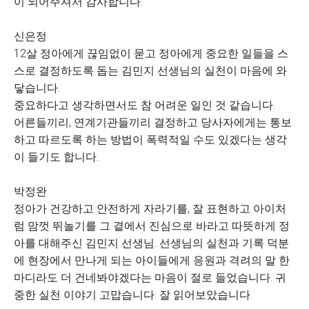
이 되어주셔서 감사합니다.
신은정
12살 정아에게 끊임없이 묻고 정아에게 중요한 일들을 스
스로 결정하도록 돕는 김민지 선생님의 실천이 마음에 와
닿습니다.
중요하다고 생각하면서도 참 어려운 일인 것 같습니다.
어른들끼리, 연계기관들끼리 결정하고 당사자에게는 통보
하고 따르도록 하는 방법이 폭력적일 수도 있겠다는 생각
이 들기도 합니다.
박정완
정아가 건강하고 안전하게 자라기를, 잘 표현하고 아이처
럼 맘껏 뛰놀기를 그 곁에서 진심으로 바라고 따뜻하게 정
아를 대해주신 김민지 선생님. 선생님의 실천과 기록 덕분
에 현장에서 만나게 되는 아이들에게 응원과 격려의 말 한
마디라도 더 건네봐야겠다는 마음이 절로 들었습니다. 귀
중한 실천 이야기 고맙습니다. 잘 읽어보았습니다.