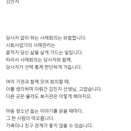
김민지
당사자 없이 하는 사례회의는 위험합니다.
사회사업가의 사례관리는
끝까지 당신 삶을 살게 거드는 일입니다.
따라서 사례회의는 당사자와 함께,
당사자가 선택 통제 판단하게 거듭니다.
여러 기관과 함께 모여 회의할 때,
이를 생각하며 이뤄간 김민지 선생님, 고맙습니다.
다른 곳은 몰라도 복지관은 이렇게 해야지요.
아동 청소년 돕는 이야기를 읽을 때마다,
그 한 사람이 떠오릅니다.
가족이나 친구 관계가 좋지 않을 수 있습니다.