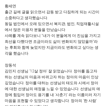
황세연
출근 길에 글을 읽으면서 감동 받고 다짐하게 되는 시간이
소중하다고 생각했습니다.
동일 법인에서 오래 있으면서 복지관, 법인, 직업재활시설
에서 많은 이용자 분들을 만났습니다.
사례를 계속 읽다보니 "내가 이 분들에게 더 진심을 가지고
최선을 다했다면 조금이라도 삶이 변화되지 않았을까"라
는 후회와 함께 늦었지만 지금이라도 변화되고 싶다는 생
각을 했습니다.
장동석
김민지 선생님 '12살 정아' 잘 읽었습니다. 정아를 돕고자
하는 선생님의 마음과 바뀌고자 하는 정아의 마음이 인상
깊었습니다. 정아를 대하는 선생님의 태도와 시에서 정아
에 대한 선생님의 애정을 느낄 수 있었습니다. 선생님의 애
정에 힘입어 정아도 용기를 내 '사춘기' 라는 이름이러 자기
마음을 표현할 수 있었다고 생각합니다. 정아의 '한 사람'