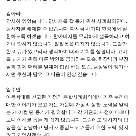
김아라
감사히 읽었습니다. 당사자를 잘 돕기 위한 사례회의인데,
당사자를 배제할 수 없습니다. 다시금 새기며 현장에서 실
천하도록 하겠습니다. 할아버지를 무리하게 설득하려고 하
거나 탓하지 않습니다. 잘잘못을 따지지 않습니다. 그럴만
한 이유가 있으리라 생각하며 때와 기회를 살핍니다. 고비
를 넘기기 위해 다른 방안을 궁리하는 모습. 팀장님과 부장
님과 함께 머리를 맞대어 협업 하는 모습, 팀장님이 챙겨주
시던 쿠션과 담요. 그 마음이 인상 깊습니다.
임주연
아동학대로 신고된 가정의 통합사례회의에서 가족 분리에
대한 이야기가 오고 가는 가운데 가정의 상황, 노력을 알리
는 게 어쩔 땐 용기가 필요합니다. 각 기관의 사정이 다르다
보니 이해를 돕는 게 쉽지 않습니다. 그럼에도 당사자의 입
장을 잘 전달하고 당사자 중심으로 거들기 위한 노력. 잊지
않고 기억하겠습니다.