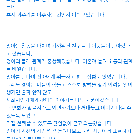
는데
혹시 거주지를 이주하는 것인지 여쭤보았습니다.
...
정아는 활동을 마치며 가까워진 친구들과 이웃들이 많아졌다
고 했습니다.
정아의 둘레 관계가 풍성해졌습니다. 어울려 놀며 소통과 관계
를 배웠습니다.
정아를 만나며 정아에게 위급하고 힘든 상황도 있었습니다.
그래도 정아는 마음이 힘들고 스스로 방법을 찾기 어려운 일이
생기면 혼자 앓지 않고
사회사업가에게 찾아와 이야기를 나누며 풀어갔습니다.
큰 변화가 없을지라도 외면하기보다 꺼내놓고 이야기 나눌 수
있도록 도왔고
직접 선택할 수 있도록 끊임없이 묻고 의논했습니다.
정아가 자신의 감정을 잘 들여다보고 둘레 사람에게 표현하기
를 바라며 부탁했습니다.