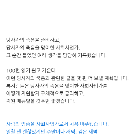
당사자의 죽음을 준비하고,
당사자의 죽음을 맞이한 사회사업가.
그 순간 들었던 여러 생각을 담담히 기록했습니다.
100편 읽기 원고 가운데
이런 당사자의 죽음과 관련한 글을 몇 편 더 보낼 계획입니다.
복지관들은 당사자의 죽음을 맞이한 사회사업가를
어떻게 지원할지 구체적으로 궁리하고,
지원 매뉴얼을 갖추면 좋겠습니다.
사람의 임종을 사회사업가로서 처음 마주했습니다.
일할 땐 괜찮았지만 주말이나 저녁, 깊은 새벽