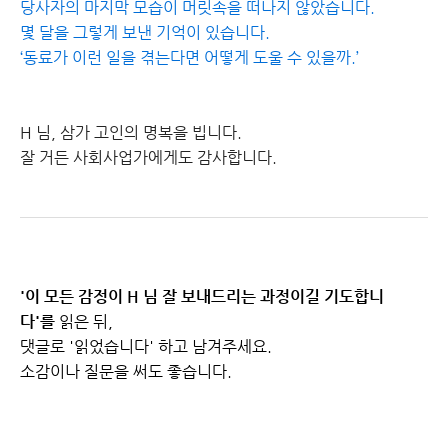
당사자의 마지막 모습이 머릿속을 떠나지 않았습니다.
몇 달을 그렇게 보낸 기억이 있습니다.
‘동료가 이런 일을 겪는다면 어떻게 도울 수 있을까.’
H 님, 삼가 고인의 명복을 빕니다.
잘 거든 사회사업가에게도 감사합니다.
'이 모든 감정이 H 님 잘 보내드리는 과정이길 기도합니
다'를
읽은 뒤,
댓글로 '읽었습니다' 하고 남겨주세요.
소감이나 질문을 써도 좋습니다.