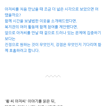
아저씨를 처음 만났을 때 조금 더 넓은 시각으로 보았으면 어
땠을까요?
함께 시간을 보낼법한 이웃을 소개해드렸다면.
복지관의 여러 활동에 함께 참여를 제안했다면.
앞으로 아저씨를 만날 때 겉으로 드러나 있는 문제에 집중하기
보다는
진정으로 원하는 것이 무엇인지, 강점은 무엇인지 기다리며 함
께 호흡하려고 합니다.
'황 씨 아저씨' 이야기를 읽은 뒤,