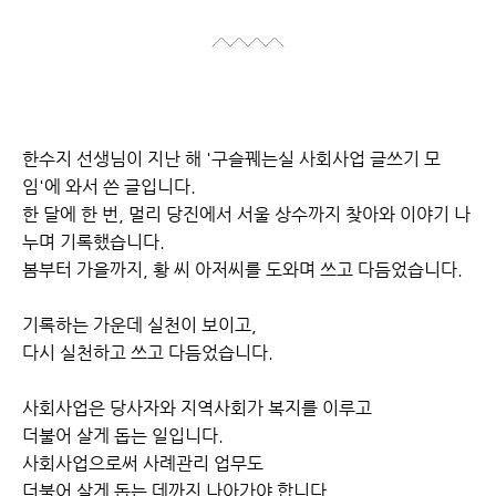
한수지 선생님이 지난 해 '구슬꿰는실 사회사업 글쓰기 모
임'에 와서 쓴 글입니다.
한 달에 한 번, 멀리 당진에서 서울 상수까지 찾아와 이야기 나
누며 기록했습니다.
봄부터 가을까지, 황 씨 아저씨를 도와며 쓰고 다듬었습니다.
기록하는 가운데 실천이 보이고,
다시 실천하고 쓰고 다듬었습니다.
사회사업은 당사자와 지역사회가 복지를 이루고
더불어 살게 돕는 일입니다.
사회사업으로써 사례관리 업무도
더불어 살게 돕는 데까지 나아가야 합니다.