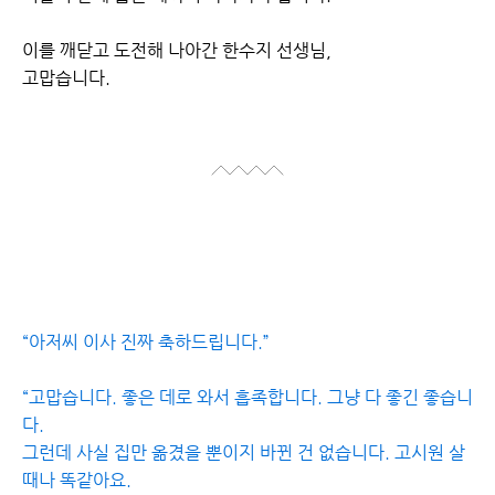
이를 깨닫고 도전해 나아간 한수지 선생님,
고맙습니다.
“아저씨 이사 진짜 축하드립니다.”
“고맙습니다. 좋은 데로 와서 흡족합니다. 그냥 다 좋긴 좋습니
다.
그런데 사실 집만 옮겼을 뿐이지 바뀐 건 없습니다. 고시원 살
때나 똑같아요.