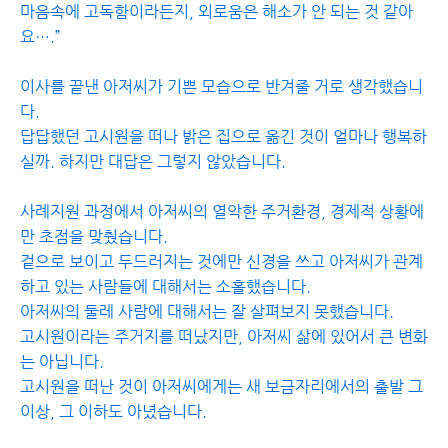
마음속에 고독함이라든지, 외로움은 해소가 안 되는 것 같아
요….”
이사를 끝낸 아저씨가 기쁜 모습으로 반겨줄 거로 생각했습니
다.
답답했던 고시원을 떠나 밝은 집으로 옮긴 것이 얼마나 행복하
실까. 하지만 대답은 그렇지 않았습니다.
사례지원 과정에서 아저씨의 열악한 주거환경, 경제적 상황에
만 초점을 맞췄습니다.
겉으로 보이고 두드러지는 것에만 신경을 쓰고 아저씨가 관계
하고 있는 사람들에 대해서는 소홀했습니다.
아저씨의 둘레 사람에 대해서는 잘 살펴보지 못했습니다.
고시원이라는 주거지를 떠났지만, 아저씨 삶에 있어서 큰 변화
는 아닙니다.
고시원을 떠난 것이 아저씨에게는 새 보금자리에서의 출발 그
이상, 그 이하도 아녔습니다.