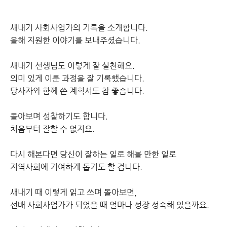
새내기 사회사업가의 기록을 소개합니다.
올해 지원한 이야기를 보내주셨습니다.
새내기 선생님도 이렇게 잘 실천해요.
의미 있게 이룬 과정을 잘 기록했습니다.
당사자와 함께 쓴 계획서도 참 좋습니다.
돌아보며 성찰하기도 합니다.
처음부터 잘할 수 없지요.
다시 해본다면 당신이 잘하는 일로 해볼 만한 일로
지역사회에 기여하게 돕기도 할 겁니다.
새내기 때 이렇게 읽고 쓰며 돌아보면,
선배 사회사업가가 되었을 때 얼마나 성장 성숙해 있을까요.