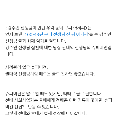
<강수민 선생님이 만난 우리 동네 구피 아저씨>는
앞서 보낸 '
100-43편 구피 선생님 신 씨 아저씨
'를 쓴 강수민
선생님 글과 함께 읽기를 권합니다.
강수민 선생님 실천에 대한 팀장 권대익 선생님의 슈퍼비전입
니다.
사례관리 업무 슈퍼비전.
권대익 선생님처럼 때로는 글로 전하면 좋겠습니다.
슈퍼비전은 말로 할 때도 있지만, 때때로 글로 전합니다.
선배 사회사업가는 후배에게 전해준 이런 기록이 쌓이면 ‘슈퍼
비전 선집’도 만들 수 있습니다.
그렇게 선배와 후배가 함께 성장해 나아갑니다.