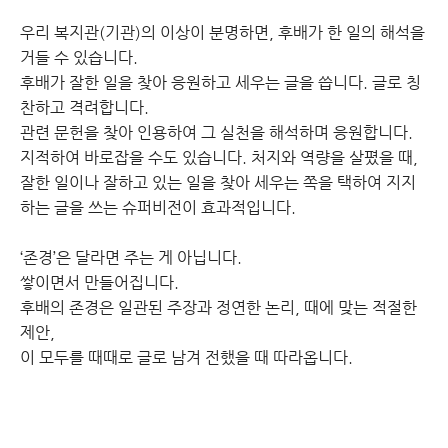
우리 복지관(기관)의 이상이 분명하면, 후배가 한 일의 해석을
거들 수 있습니다.
후배가 잘한 일을 찾아 응원하고 세우는 글을 씁니다. 글로 칭
찬하고 격려합니다.
관련 문헌을 찾아 인용하여 그 실천을 해석하며 응원합니다.
지적하여 바로잡을 수도 있습니다. 처지와 역량을 살폈을 때,
잘한 일이나 잘하고 있는 일을 찾아 세우는 쪽을 택하여 지지
하는 글을 쓰는 슈퍼비전이 효과적입니다.
‘존경’은 달라면 주는 게 아닙니다.
쌓이면서 만들어집니다.
후배의 존경은 일관된 주장과 정연한 논리, 때에 맞는 적절한
제안,
이 모두를 때때로 글로 남겨 전했을 때 따라옵니다.