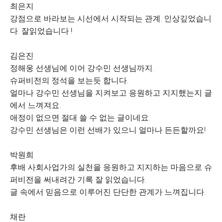
최은지
강점으로 바라보는 시선에서 시작되는 관계. 인상깊었습니
다. 잘읽었습니다 !
김은진
정해웅 선생님에 이어 강수민 선생님까지.
슈퍼비전의 정석을 보는듯 합니다.
얼마나 강수민 선생님을 지켜보고 응원하고 지지했는지 글
에서 느껴져요.
애정이 없으면 절대 쓸 수 없는 글이네요.
강수민 선생님은 이런 선배가 있으니 얼마나 든든할까요!
박원희
후배 사회사업가의 실천을 응원하고 지지하는 마음으로 슈
퍼비전을 써내려간 기록 잘 읽었습니다.
글 속에서 믿음으로 이루어진 단단한 관계가 느껴집니다.
채란