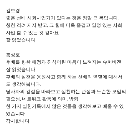
김보경
좋은 선배 사회사업가가 있다는 것은 정말 큰 복입니다.
칭찬 격려 지지 받고, 그 힘에 더욱 즐겁고 열정 있는 사회
사업 할 수 있는 것 같아요.
잘 읽었습니다.
홍성호
후배를 향한 애정과 진심어린 마음이 느껴지는 슈퍼비전
잘 읽었습니다.
후배의 실천을 응원하고 함께 하는 선배의 역할에 대해서
도 생각해봅니다.
당사자의 강점을 바라보고 실천하는 관점과 느슨한 모임의
필요성, 네트워크 활동에 의미, 방향
한 가지 실천기록에서 많은 것들을 생각해보고 배울 수 있
었습니다.
감사합니다.