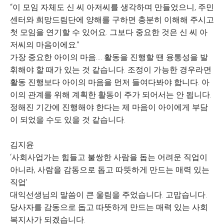
“이 모임 자체도 신 씨 아저씨를 생각하며 만들었으니, 주민
센터와 희망드림단에 양해를 구하면 충분히 이해해 주시고
첫 모임을 연기할 수 있어요. 그보다 중요한 것은 신 씨 아
저씨의 마음이에요.”
가장 중요한 아이의 마음…. 활동을 진행할 땐 융통성을 발
휘해야 할 때가 있는 것 같습니다. 조정이 가능한 경우라면
활동 진행보다 아이의 마음을 먼저 들여다봐야 합니다. 아
이의 관계를 위해 계획한 활동이 주가 되어서는 안 됩니다.
정해진 기간에 진행해야 한다는 제 마음이 아이에게 부담
이 되었을 수도 있을 것 같습니다.
김지윤
‘사회사업가는 힘들고 불쌍한 사람을 돕는 어려운 직업이
아니라, 사람을 감동으로 돕고 따뜻하게 만드는 매력 있는
직업’
대익선생님의 말씀이 큰 울림을 주었습니다. 고맙습니다.
당사자를 감동으로 돕고 따뜻하게 만드는 매력 있는 사회
복지사가 되겠습니다.