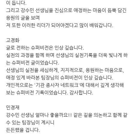
이 듭니다.
그리고 강수민 선생님을 진심으로 애정하는 마음이 듬뿍 담긴
응원의 글을 보며
저 또한 이러한 리더가 되어야겠다고 많이 배워갑니다.
고경화
글로 전하는 슈퍼비전은 인상 깊습니다.
실천의 과정을 함께 하며 선생님의 실천기록을 더욱 빛나게 하
는 슈퍼비전 글이었습니다.
선생님의 실천을 세심하게, 지지적으로, 응원하는 마음으로,
애정 있게 바라본 팀장님의 슈퍼비전이 인상 깊습니다.
개인적으로는 '기관 종사자 네트워크'에 대해서 깊게 생각해
보는 슈퍼비전 기록이었습니다. 감사합니다.
민경재
강수민 선생님 얼마나 좋을까요!! 같은 길을 의논하고 함께 갈
수 있는 팀장님이 계시니
든든했을 겁니다.