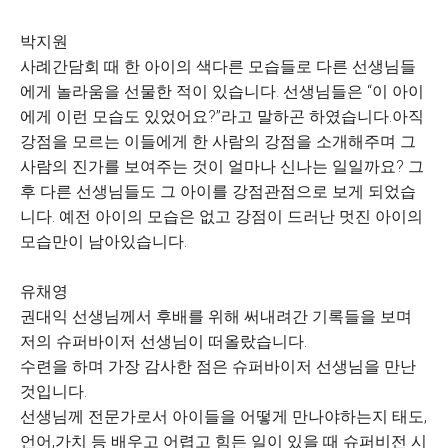
박지원
사례간담회 때 한 아이의 색다른 모습들로 다른 선생님들
에게 놀라움을 선물한 적이 있습니다. 선생님들은 “이 아이
에게 이런 모습도 있었어요?”라고 말하곤 하였습니다.아직
강점을 모르는 이들에게 한 사람의 강점을 소개해주며 그
사람의 진가를 보여주는 것이 얼마나 신나는 일일까요? 그
후 다른 선생님들도 그 아이를 강점관점으로 보게 되었습
니다. 예전 아이의 모습은 없고 강점이 드러난 멋진 아이의
모습만이 남아있습니다.
유채영
권대익 선생님께서 후배를 위해 써내려간 기록들을 보며
저의 슈퍼바이저 선생님이 떠올랐습니다.
수련을 하며 가장 감사한 점은 슈퍼바이저 선생님을 만난
것입니다.
선생님께 전문가로서 아이들을 어떻게 만나야하는지 태도,
언어,가치 등 배우고 어렵고 힘든 일이 있을 때 슈퍼비전 시