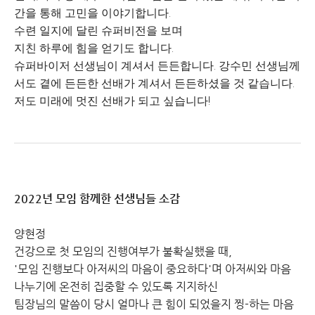
간을 통해 고민을 이야기합니다.
수련 일지에 달린 슈퍼비전을 보며
지친 하루에 힘을 얻기도 합니다.
슈퍼바이저 선생님이 계셔서 든든합니다. 강수민 선생님께
서도 곁에 든든한 선배가 계셔서 든든하셨을 것 같습니다.
저도 미래에 멋진 선배가 되고 싶습니다!
2022년 모임 함께한 선생님들 소감
양현정
건강으로 첫 모임의 진행여부가 불확실했을 때,
'모임 진행보다 아저씨의 마음이 중요하다'며 아저씨와 마음
나누기에 온전히 집중할 수 있도록 지지하신
팀장님의 말씀이 당시 얼마나 큰 힘이 되었을지 찡-하는 마음