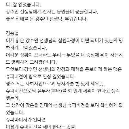
다. 잘 읽었습니다.
강수민 선생님에게 전하는 응원글이 뭉클합니다.
좋은 선배를 둔 강수민 선생님, 부럽습니다.
김승철
어제 읽은 강수민 선생님의 실천과정이 어떤 의미가 있는지 명
확하게 그려졌습니다.
어려운 상황이 오더라도 우리는 무엇을 더 중심에 둬야 하는지
도 명쾌하게 그려졌습니다.
무엇보다 강수민 선생님의 강점과 매력을 돋보이게 하는 맺음
슈퍼비전이 참으로 인상 깊었습니다.
평소 저는 사회사업으로써 당사자를 힘 있게 세우듯,
슈퍼비전으로써 실무자(후배)를 힘 있게 세워야 한다고 생각
했는데,
그 생각이 맞음을 권대익 선생님 슈퍼비전을 보며 확신하게 되
었습니다!
슈퍼바이저가 된다면
이렇게 슈퍼비전을 해야 한다는 것을