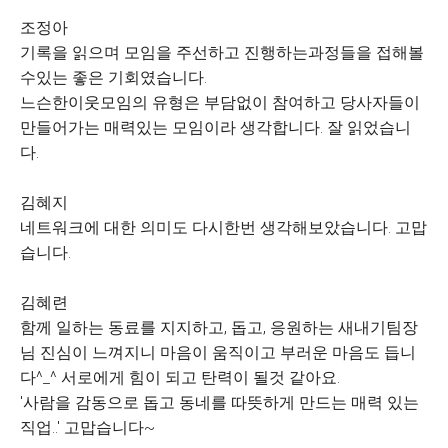
조정아
기록을 읽으며 모임을 주선하고 진행하는과정들을 접해볼
수있는 좋은 기회였습니다.
느슨한이웃모임의 유형은 부담없이 참여하고 당사자들이
만들어가는 매력있는 모임이라 생각합니다. 잘 읽었습니
다.
김혜지
네트워크에 대한 의미도 다시한번 생각해보았습니다. 고맙
습니다.
김혜련
함께 일하는 동료를 지지하고, 돕고, 응원하는 새내기팀장
님 진심이 느껴지니 마음이 움직이고 부러운 마음도 듭니
다^_^ 서로에게 힘이 되고 탄력이 될것 같아요.
'사람을 감동으로 돕고 동네를 따뜻하게 만드는 매력 있는
직업..' 고맙습니다~