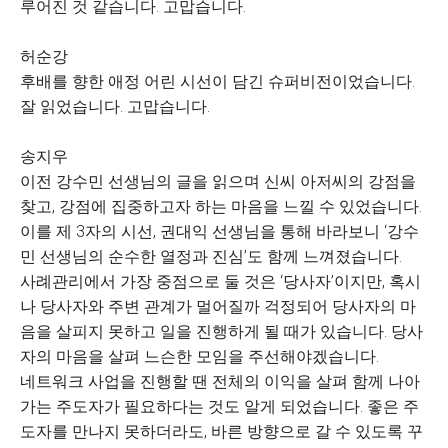
루어진 것 같습니다. 고맙습니다.
허순강
후배를 향한 애정 어린 시선이 담긴 슈퍼비전이었습니다.
잘 읽었습니다. 고맙습니다.
송지우
이전 강수민 선생님의 글을 읽으며 신씨 아저씨의 강점을
찾고, 강점에 집중하고자 하는 마음을 느낄 수 있었습니다.
이를 제 3자의 시선, 권대익 선생님을 통해 바라보니 ‘강수
민 선생님의 순수한 열정과 진심’도 함께 느껴졌습니다.
사례관리에서 가장 중점으로 둘 것은 ‘당사자’이지만, 혹시
나 당사자와 주변 관계가 멀어질까 걱정되어 당사자의 마
음을 살피지 못하고 일을 진행하게 될 때가 있습니다. 당사
자의 마음을 살펴 느슨한 모임을 주선해야겠습니다.
네트워크 사업을 진행할 땐 전체의 이익을 살펴 함께 나아
가는 주도자가 필요하다는 것도 알게 되었습니다. 좋은 주
도자를 만나지 못하더라도, 바른 방향으로 갈 수 있도록 꾸