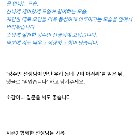
을 만나는 모습,
신나게 재미있게 모임에 참여하는 모습,
제안한 대로 모임을 더욱 풍성하게 이루어가는 모습을 옆에서
바라봤습니다.
뜻있게 실천한 강수민 선생님께 고맙습니다.
덕분에 저도 배우고 성장하고 힘이 났습니다.
'
강수민 선생님이 만난 우리 동네 구피 아저씨
'
를 읽은 뒤,
댓글로 '읽었습니다' 하고 남겨주세요.
소감이나 질문을 써도 좋습니다.
시즌2 함께한 선생님들 기록