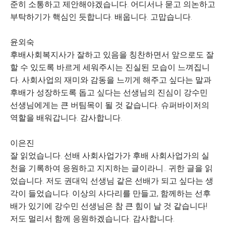
준히 소통하고 제안해야겠습니다. 어디서나 묻고 의논하고
부탁하기가 핵심인 듯합니다. 배웁니다. 고맙습니다.
윤외숙
후배사회복지사가 잘하고 있음을 칭찬하면서 앞으로도 잘
할 수 있도록 바르게 세워주시는 진실된 모습이 느껴집니
다. 사회사업의 재미와 감동을 느끼게 해주고 싶다는 말과
후배가 성장하도록 돕고 싶다는 선생님의 진심이 강수민
선생님에게는 큰 버팀목이 될 것 같습니다. 슈퍼바이저의
역할을 배워갑니다. 감사합니다.
이은진
잘 읽었습니다. 선배 사회사업가가 후배 사회사업가의 실
천을 기록하여 응원하고 지지하는 글이라니.. 귀한 글을 읽
었습니다. 저도 권대익 선생님 같은 선배가 되고 싶다는 생
각이 들었습니다. 이상의 사다리를 만들고, 함께하는 선후
배가 있기에 강수민 선생님은 참 큰 힘이 날 것 같습니다!
저도 멀리서 함께 응원하겠습니다. 감사합니다.