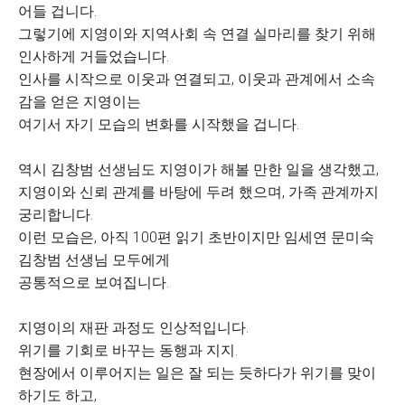
어들 겁니다.
그렇기에 지영이와 지역사회 속 연결 실마리를 찾기 위해
인사하게 거들었습니다.
인사를 시작으로 이웃과 연결되고, 이웃과 관계에서 소속
감을 얻은 지영이는
여기서 자기 모습의 변화를 시작했을 겁니다.
역시 김창범 선생님도 지영이가 해볼 만한 일을 생각했고,
지영이와 신뢰 관계를 바탕에 두려 했으며, 가족 관계까지
궁리합니다.
이런 모습은, 아직 100편 읽기 초반이지만 임세연 문미숙
김창범 선생님 모두에게
공통적으로 보여집니다.
지영이의 재판 과정도 인상적입니다.
위기를 기회로 바꾸는 동행과 지지.
현장에서 이루어지는 일은 잘 되는 듯하다가 위기를 맞이
하기도 하고,