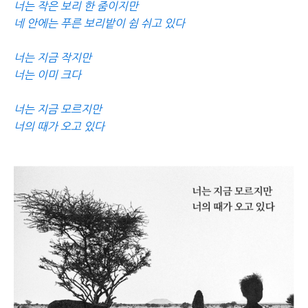
너는 작은 보리 한 줌이지만
네 안에는 푸른 보리밭이 쉼 쉬고 있다
너는 지금 작지만
너는 이미 크다
너는 지금 모르지만
너의 때가 오고 있다