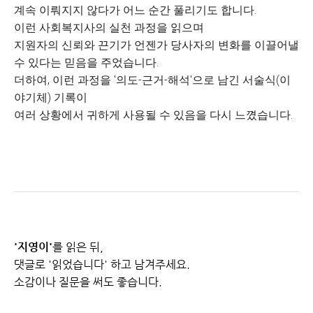
계속 이뤄지지 않다가 어느 순간 풀리기도 합니다.
이런 사회복지사의 실천 과정을 읽으며
지원자의 신뢰와 끈기가 언젠가 당사자의 변화를 이끌어낼
수 있다는 믿음을 주었습니다.
더하여, 이런 과정을 '의도-근거-해석'으로 남긴 서술식(이
야기체) 기록이
여러 상황에서 귀하게 사용될 수 있음을 다시 느꼈습니다.
'지영이'
를 읽은 뒤,
댓글로 '읽었습니다' 하고 남겨주세요.
소감이나 질문을 써도 좋습니다.