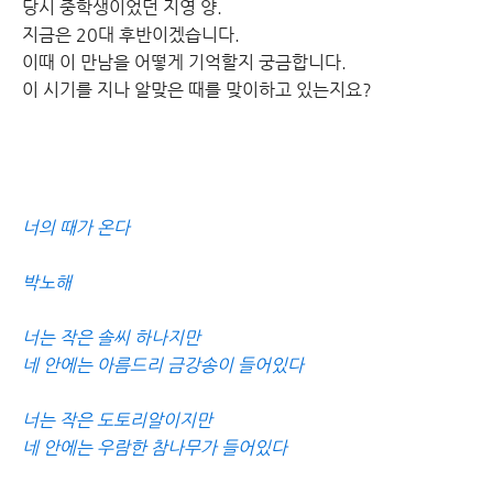
당시 중학생이었던 지영 양.
지금은 20대 후반이겠습니다.
이때 이 만남을 어떻게 기억할지 궁금합니다.
이 시기를 지나 알맞은 때를 맞이하고 있는지요?
너의 때가 온다
박노해
너는 작은 솔씨 하나지만
네 안에는 아름드리 금강송이 들어있다
너는 작은 도토리알이지만
네 안에는 우람한 참나무가 들어있다