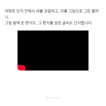
아파트 단지 안에서 새를 관찰하고, 이를 그림으로 그린 할머
니.
그림 밑에 쓴 편지도, 그 편지를 담은 글씨도 근사합니다.