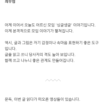
최우림
어제 이어서 오늘도 어르신 모임 '싱글생글' 이야기입니다.
이제 본격적으로 모임 이야기가 펼쳐집니다.
역시, 글과 그림은 자기 감정이나 속마음 표현하기 좋은 도구
입니다.
글을 읽고 쓰니 당사자의 격도 높아 보입니다.
함께 쓰고 나누니 좋은 관계도 만들어집니다.
문득, 이번 글 읽다가 떠오른 영상들이 있습니다.