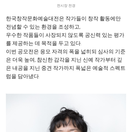
전시장 전경
한국창작문화예술대전은 작가들이 창작 활동에만
전념할 수 있는 환경을 조성하고
,
우수한 작품들이 사장되지 않도록 공신력 있는 평가
를 제공하는 데 목적을 두고 있다
.
이번 공모전은 응모 자격의 폭을 넓히되 심사의 기준
은 더욱 높여
,
참신한 감각을 지닌 신예 작가부터 깊
은 내공을 지닌 중견 작가까지 폭넓은 예술적 스펙트
럼을 담아냈다
.