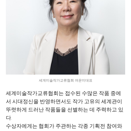
세게미술작가교류협회 여운미대표
세계미술작가교류협회는 접수된 수많은 작품 중에
서 시대정신을 반영하면서도 작가 고유의 세계관이
뚜렷하게 드러난 작품들을 선별하는 데 주력하고 있
다
.
수상자에게는 협회가 주관하는 각종 기획전 참여와