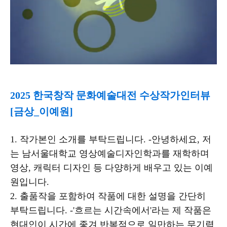
2025 한국창작 문화예술대전 수상작가인터뷰
[금상_이예원]
1. 작가본인 소개를 부탁드립니다. -안녕하세요, 저
는 남서울대학교 영상예술디자인학과를 재학하며
영상, 캐릭터 디자인 등 다양하게 배우고 있는 이예
원입니다.
2. 출품작을 포함하여 작품에 대한 설명을 간단히
부탁드립니다. -'흐르는 시간속에서'라는 제 작품은
현대인이 시간에 좇겨 반복적으로 일만하는 무기력