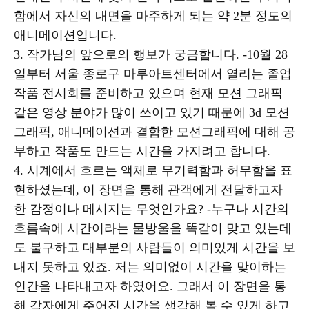
함에서 자신의 내면을 마주하게 되는 약 2분 정도의
애니메이션입니다.
3. 작가님의 앞으로의 행보가 궁금합니다. -10월 28
일부터 서울 종로구 마루아트센터에서 열리는 졸업
작품 전시회를 준비하고 있으며 현재 모션 그래픽
같은 영상 분야가 많이 쓰이고 있기 때문에 3d 모션
그래픽, 애니메이션과 결합한 모션그래픽에 대해 공
부하고 작품도 만드는 시간을 가지려고 합니다.
4. 시계에서 흐르는 액체로 무기력함과 허무함을 표
현하셨는데, 이 장면을 통해 관객에게 전달하고자
한 감정이나 메시지는 무엇인가요? -누구나 시간의
흐름속에 시간이라는 물방울을 똑같이 맞고 있는데
도 불구하고 대부분의 사람들이 의미있게 시간을 보
내지 못하고 있죠. 저는 의미없이 시간을 맞이하는
인간을 나타내고자 하였어요. 그래서 이 장면을 통
해 각자에게 주어진 시간을 생각해 볼 수 있게 하고