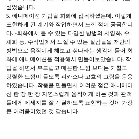
싶었습니다.
5. 애니메이션 기법을 회화에 접목하셨는데, 이렇게
표현하게 된 계기와 작업하면서 느낀 점이 궁금합니
다. -회화에서 볼 수 있는 다양한 방법의 서양화, 수
채화 등, 수작업에서 느낄 수 있는 질감들을 저만의
방법으로 움직이게 해보고 싶다라는 생각이 들어 회
화에 애니메이션을 적용해서 만들어보았습니다. 작
업을 하면서 부드럽고 매끈한 느낌 보다는 거칠고
강렬한 느낌이 들도록 피카소나 고흐의 그림을 응용
하였습니다. 작품을 만들면서 어려운 점은 애니메이
션 한 장 한 장 자연스럽게 움직이게 하는 것과 관객
들에게 메세지를 잘 전달하도록 표현하는 것이 가장
큰 어려움이었던 것 같습니다.