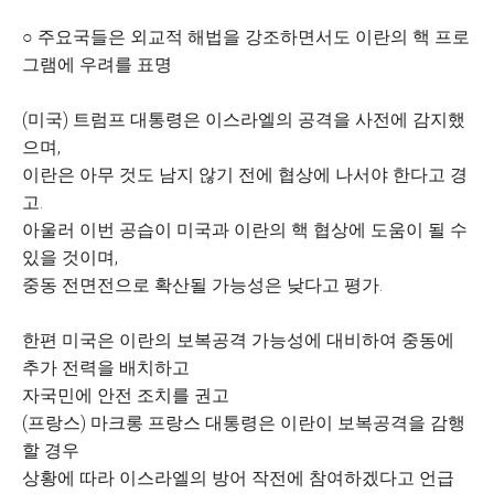
○ 주요국들은 외교적 해법을 강조하면서도 이란의 핵 프로
그램에 우려를 표명
(미국) 트럼프 대통령은 이스라엘의 공격을 사전에 감지했
으며,
이란은 아무 것도 남지 않기 전에 협상에 나서야 한다고 경
고.
아울러 이번 공습이 미국과 이란의 핵 협상에 도움이 될 수
있을 것이며,
중동 전면전으로 확산될 가능성은 낮다고 평가.
한편 미국은 이란의 보복공격 가능성에 대비하여 중동에
추가 전력을 배치하고
자국민에 안전 조치를 권고
(프랑스) 마크롱 프랑스 대통령은 이란이 보복공격을 감행
할 경우
상황에 따라 이스라엘의 방어 작전에 참여하겠다고 언급