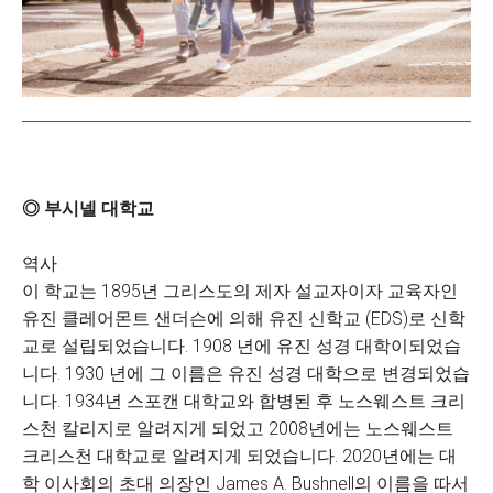
◎ 부시넬 대학교
역사
이 학교는 1895년 그리스도의 제자 설교자이자 교육자인
유진 클레어몬트 샌더슨에 의해 유진 신학교 (EDS)로 신학
교로 설립되었습니다. 1908 년에 유진 성경 대학이되었습
니다. 1930 년에 그 이름은 유진 성경 대학으로 변경되었습
니다. 1934년 스포캔 대학교와 합병된 후 노스웨스트 크리
스천 칼리지로 알려지게 되었고 2008년에는 노스웨스트
크리스천 대학교로 알려지게 되었습니다. 2020년에는 대
학 이사회의 초대 의장인 James A. Bushnell의 이름을 따서