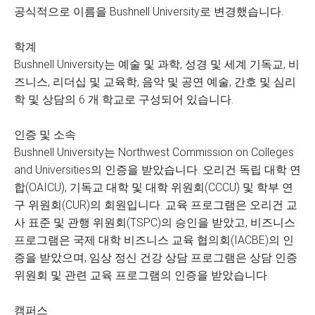
공식적으로 이름을 Bushnell University로 변경했습니다.
학계
Bushnell University는 예술 및 과학, 성경 및 세계 기독교, 비
즈니스, 리더십 및 교육학, 음악 및 공연 예술, 간호 및 심리
학 및 상담의 6 개 학교로 구성되어 있습니다.
인증 및 소속
Bushnell University는 Northwest Commission on Colleges
and Universities의 인증을 받았습니다. 오리건 독립 대학 연
합(OAICU), 기독교 대학 및 대학 위원회(CCCU) 및 학부 연
구 위원회(CUR)의 회원입니다. 교육 프로그램은 오리건 교
사 표준 및 관행 위원회(TSPC)의 승인을 받았고, 비즈니스
프로그램은 국제 대학 비즈니스 교육 협의회(IACBE)의 인
증을 받았으며, 임상 정신 건강 상담 프로그램은 상담 인증
위원회 및 관련 교육 프로그램의 인증을 받았습니다.
캠퍼스