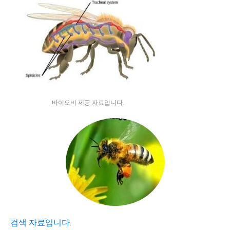
바이오비 제공 자료입니다.
검색 자료입니다.