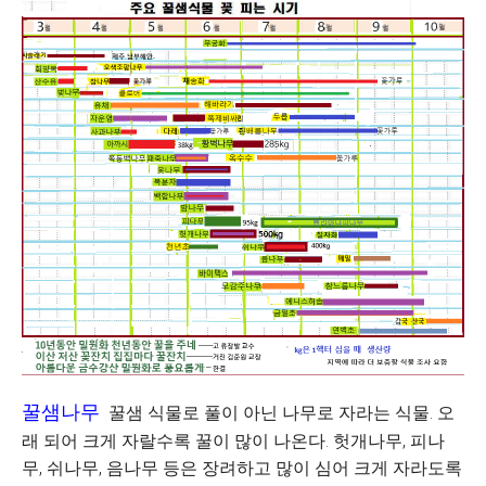
꿀샘나무
꿀샘 식물로 풀이 아닌 나무로 자라는 식물. 오
래 되어 크게 자랄수록 꿀이 많이 나온다. 헛개나무, 피나
무, 쉬나무, 음나무 등은 장려하고 많이 심어 크게 자라도록