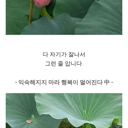
다 자기가 잘나서
그런 줄 압니다.
- 익숙해지지 마라 행복이 멀어진다 中 -