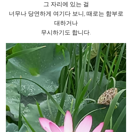
그 자리에 있는 걸
너무나 당연하게 여기다 보니, 때로는 함부로
대하거나
무시하기도 합니다.