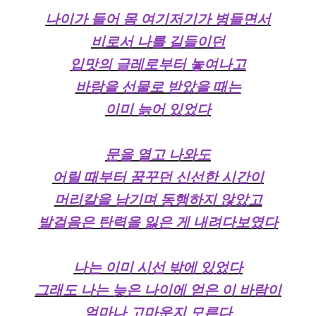
나이가 들어 몸 여기저기가 병들면서
비로서 나를 길들이던
입맛의 글레로부터 놓여나고
바람을 선물로 받았을 때는
이미 늙어 있었다
문을 열고 나와도
어릴 때부터 꿈꾸던 신선한 시간이
머리칼을 남기며 동행하지 않았고
발걸음은 탄력을 잃은 게 내려다보였다
나는 이미 시선 밖에 있었다
그래도 나는 늦은 나이에 얻은 이 바람이
얼마나 고마운지 모른다