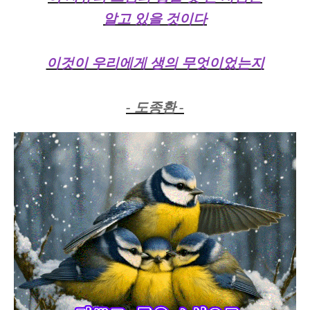
알고 있을 것이다
이것이 우리에게 생의 무엇이었는지
- 도종환 -