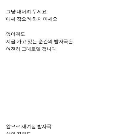
그냥 내버려 두세요
애써 잡으려 하지 마세요
없어져도
지금 가고 있는 순간의 발자국은
여전히 그대로일 겁니다
앞으로 새겨질 발자국
삶의 자취도