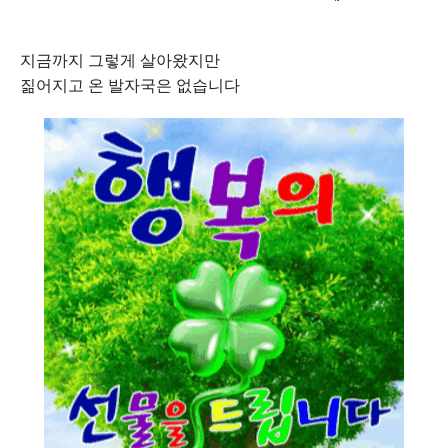
지금까지 그렇게 살아왔지만
짊어지고 온 발자국은 없습니다