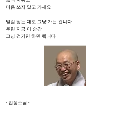
마음 쓰지 말고 가세요
발길 닿는 대로 그냥 가는 겁니다
우린 지금 이 순간
그냥 걷기만 하면 됩니다
- 법정스님 -