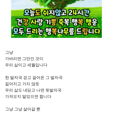
그냥
가버리면 그만인 것이
우리 삶이고 세월입니다
한 발자국 걷고 걸어온 그 발자국
짊어지고 가지 않듯
우리 삶도 내딛고 나면 뒷발자국
가져오지 말았으면 합니다
그냥 그냥 살아갈 뿐