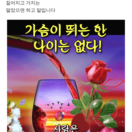
짊어지고 가지는
말았으면 하고 말입니다