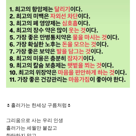
🌷흘러가는 한세상 구름처럼🌷
그리움으로 사는 우리 인생
흘러가는 세월만 붙잡고
한탄하지 말고