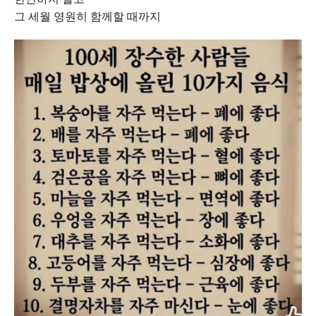
그 세월 영원히 함께할 때까지