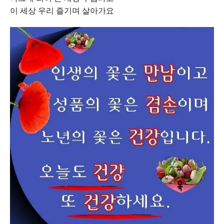
이 세상 우리 즐기며 살아가요