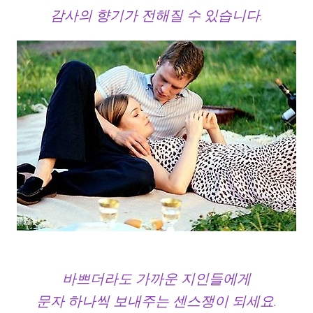
감사의 향기가 전해질 수 있습니다.
바쁘더라도 가까운 지인들에게
문자 하나씩 보내주는 센스쟁이 되세요.