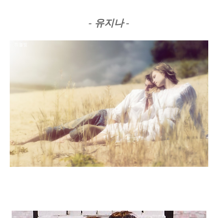
- 유지나 -