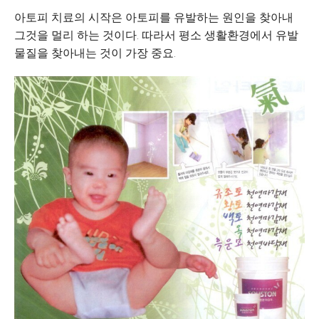
아토피 치료의 시작은 아토피를 유발하는 원인을 찾아내
그것을 멀리 하는 것이다. 따라서 평소 생활환경에서 유발
물질을 찾아내는 것이 가장 중요.