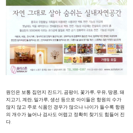
원인은 보통 집먼지 진드기, 곰팡이, 꽃가루, 우유, 땅콩, 돼
지고기, 계란, 밀가루, 생선 등으로 아이들은 항원의 수가
많지 않고 주로 식품인 경우가 많으나 나이가 들수록 항원
의 개수가 늘어나 검사도 어렵고 정확히 찾기도 힘들어 진
다.