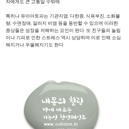
자에게도 큰 고통일 수밖에.
특히나 유아아토피는 기관지염, 다한증, 식욕부진, 소화불
량, 수면장애, 알러지 비염 등을 동반할 수 있으며 이러한
증상들은 성장을 저해하는 요인이 된다. 또 친구들의 놀림
이나 기피로 인한 스트레스 역시 상당하며 이로 인해 소심
해지거나 우울해지기도 한다.