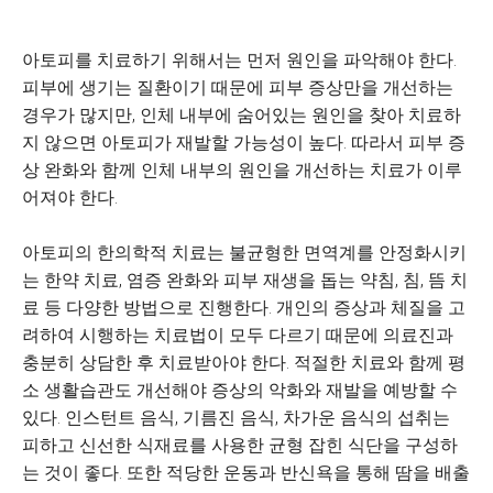
아토피를 치료하기 위해서는 먼저 원인을 파악해야 한다.
피부에 생기는 질환이기 때문에 피부 증상만을 개선하는
경우가 많지만, 인체 내부에 숨어있는 원인을 찾아 치료하
지 않으면 아토피가 재발할 가능성이 높다. 따라서 피부 증
상 완화와 함께 인체 내부의 원인을 개선하는 치료가 이루
어져야 한다.
아토피의 한의학적 치료는 불균형한 면역계를 안정화시키
는 한약 치료, 염증 완화와 피부 재생을 돕는 약침, 침, 뜸 치
료 등 다양한 방법으로 진행한다. 개인의 증상과 체질을 고
려하여 시행하는 치료법이 모두 다르기 때문에 의료진과
충분히 상담한 후 치료받아야 한다. 적절한 치료와 함께 평
소 생활습관도 개선해야 증상의 악화와 재발을 예방할 수
있다. 인스턴트 음식, 기름진 음식, 차가운 음식의 섭취는
피하고 신선한 식재료를 사용한 균형 잡힌 식단을 구성하
는 것이 좋다. 또한 적당한 운동과 반신욕을 통해 땀을 배출