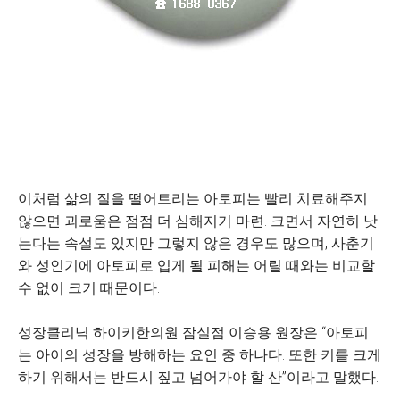
이처럼 삶의 질을 떨어트리는 아토피는 빨리 치료해주지
않으면 괴로움은 점점 더 심해지기 마련. 크면서 자연히 낫
는다는 속설도 있지만 그렇지 않은 경우도 많으며, 사춘기
와 성인기에 아토피로 입게 될 피해는 어릴 때와는 비교할
수 없이 크기 때문이다.
성장클리닉 하이키한의원 잠실점 이승용 원장은 “아토피
는 아이의 성장을 방해하는 요인 중 하나다. 또한 키를 크게
하기 위해서는 반드시 짚고 넘어가야 할 산”이라고 말했다.