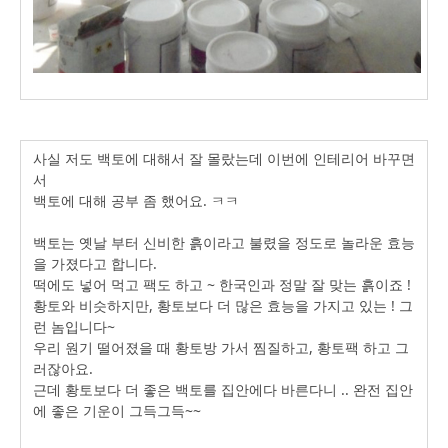
사실 저도 백토에 대해서 잘 몰랐는데 이번에 인테리어 바꾸면
서
백토에 대해 공부 좀 했어요. ㅋㅋ
백토는 옛날 부터 신비한 흙이라고 불렸을 정도로 놀라운 효능
을 가졌다고 합니다.
떡에도 넣어 먹고 팩도 하고 ~ 한국인과 정말 잘 맞는 흙이죠 !
황토와 비슷하지만, 황토보다 더 많은 효능을 가지고 있는 ! 그
런 놈입니다~
우리 원기 떨어졌을 때 황토방 가서 찜질하고, 황토팩 하고 그
러잖아요.
근데 황토보다 더 좋은 백토를 집안에다 바른다니 .. 완전 집안
에 좋은 기운이 그득그득~~