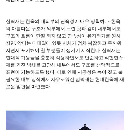
심락재는 한옥의 내외부의 연속성이 매우 명확하다. 한옥
의 아름다운 구조가 외부에서 느낀 것과 같이 내부에서도
구조의 흐름이 단절 되지 않고 연속성이 유지되기를 원하
지만, 악마는 디테일에 있듯 벽체가 점차 복잡하고 두꺼워
지면서 포기해야 할 부분들이 생기기 시작한다. 심락재는
현대적 기능들을 충분히 적용하면서도 단순하고 적합한 두
께를 가진 벽체를 고안해 내부에서도 구조를 선택적으로
표현이 가능하도록 했다. 이로 인해 시공성은 높아 졌고 불
필요한 내부 장식에서 자유로워진 심락재는 현대한옥에 새
로운 발판을 마련했다.