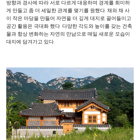
방향과 경사에 따라 서로 다르게 대응하며 경계를 희미하
게 만들고 좀 더 세밀한 관계를 맺기를 원했다. 채와 채 사
이 작은 마당을 만들어 자연을 더 깊게 대지로 끌어들이고
공간 활용은 극대화 했다. 다양한 각도와 높이를 갖는 건축
물과 항상 변화하는 자연의 만남으로 매일 새로운 모습이
대지에 담겨가고 있다.