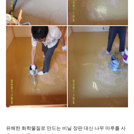
유해한 화학물질로 만드는 비닐 장판 대신 나무 마루를 사