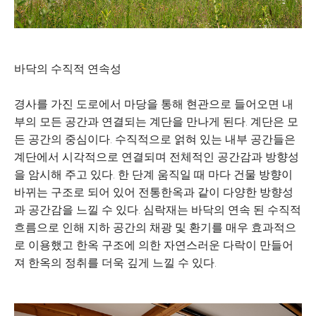
바닥의 수직적 연속성
경사를 가진 도로에서 마당을 통해 현관으로 들어오면 내
부의 모든 공간과 연결되는 계단을 만나게 된다. 계단은 모
든 공간의 중심이다. 수직적으로 얽혀 있는 내부 공간들은
계단에서 시각적으로 연결되며 전체적인 공간감과 방향성
을 암시해 주고 있다. 한 단계 움직일 때 마다 건물 방향이
바뀌는 구조로 되어 있어 전통한옥과 같이 다양한 방향성
과 공간감을 느낄 수 있다. 심락재는 바닥의 연속 된 수직적
흐름으로 인해 지하 공간의 채광 및 환기를 매우 효과적으
로 이용했고 한옥 구조에 의한 자연스러운 다락이 만들어
져 한옥의 정취를 더욱 깊게 느낄 수 있다.