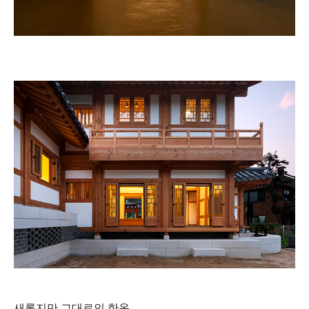
새롭지만 그대로인 한옥