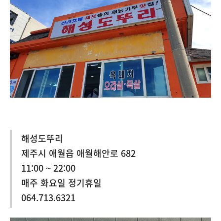
해성도뚜리
제주시 애월읍 애월해안로 682
11:00 ~ 22:00
매주 화요일 정기휴일
064.713.6321