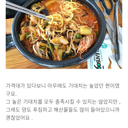
가격대가 있다보니 아무래도 기대치는 높았던 편이였
구요.
그 높은 기대치를 모두 충족시킬 수 있지는 않았지만 ,
그래도 양도 푸짐하고 해산물들도 많이 들어있으니까
괜찮았어요 .