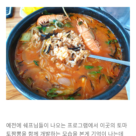
예전에 쉐프님들이 나오는 프로그램에서 이곳의 토마
토짬뽕을 함께 개발하는 모습을 본게 기억이 나는데