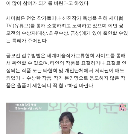
이 많이 참여가 되기를 바란다고 하였다.
세미협은 전업 작가들이나 신진작가 육성을 위해 세미협
TV (유튜브)를 통해 소통하려고 노력하고 있으며 이번 공
모전의 수상자(대상, 최우수상, 금상)에게 있어 출연할 수있
는 특혜가 주어진다.
공모전 접수방법은 세계미술작가교류협회 사이트를 통해
서 확인할 수 있으며, 타인의 작품을 표절하거나 표절로 인
정되는 작품 또는 타협회 및 개인단체에서 저작권이 매도
되었거나 수상한 작품, 작가 본인명으로 응모하지 않은 작
품은 출품이 제한되니 꼭 참고하길 바란다.