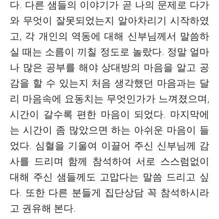
다. 다른 샘들의 이야기가 곧 나의 문제로 다가
와 무엇이 잘못되었는지 알아차리기 시작하였
고, 각 개인의 역동에 대해 신부님께서 말씀하
실 때는 소름이 끼칠 정도로 놀랐다. 정말 얼마
나 많은 공부를 해야 상대방의 마음을 알고 공
감을 할 수 있는지 처음 생각했던 마음과는 달
리 마음속에 요동치는 무엇인가가 느껴졌으며,
시간이 갈수록 편한 마음이 되었다. 마지막에
는 시간이 좀 많았으면 하는 아쉬운 마음이 들
었다. 심혈을 기울여 이끌어 주신 신부님께 감
사를 드리며 함께 참석하여 서로 스스럼없이
대해 주신 샘들께도 고맙다는 말씀 드리고 싶
다. 또한 다른 분들게 집단상담 꼭 참석하시라
고 권유해 본다.