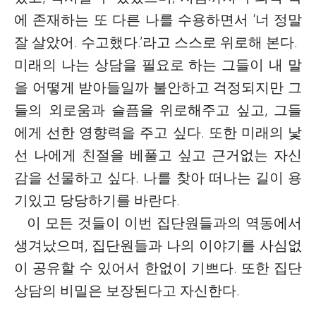
에 존재하는 또 다른 나를 수용하면서 ‘너 정말
잘 살았어. 수고했다.’라고 스스로 위로해 본다.
미래의 나는 상담을 필요로 하는 그들이 내 말
을 어떻게 받아들일까 불안하고 걱정되지만 그
들의 외로움과 슬픔을 위로해주고 싶고, 그들
에게 선한 영향력을 주고 싶다. 또한 미래의 낯
선 나에게 친절을 베풀고 싶고 근거없는 자신
감을 선물하고 싶다. 나를 찾아 떠나는 길이 용
기있고 당당하기를 바란다.
이 모든 것들이 이번 집단원들과의 역동에서
생겨났으며, 집단원들과 나의 이야기를 사심없
이 공유할 수 있어서 한없이 기쁘다. 또한 집단
상담의 비밀은 보장된다고 자신한다.