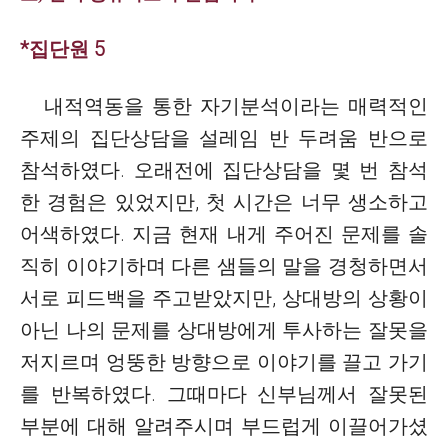
*집단원 5
내적역동을 통한 자기분석이라는 매력적인
주제의 집단상담을 설레임 반 두려움 반으로
참석하였다. 오래전에 집단상담을 몇 번 참석
한 경험은 있었지만, 첫 시간은 너무 생소하고
어색하였다. 지금 현재 내게 주어진 문제를 솔
직히 이야기하며 다른 샘들의 말을 경청하면서
서로 피드백을 주고받았지만, 상대방의 상황이
아닌 나의 문제를 상대방에게 투사하는 잘못을
저지르며 엉뚱한 방향으로 이야기를 끌고 가기
를 반복하였다. 그때마다 신부님께서 잘못된
부분에 대해 알려주시며 부드럽게 이끌어가셨