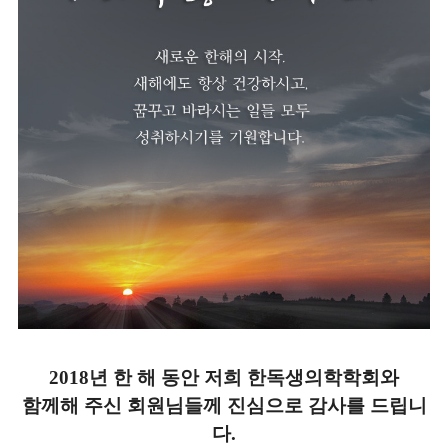
2018년 한 해 동안 저희 한독생의학학회와
함께해 주신
회원님들께 진심으로 감사를 드립니
다.