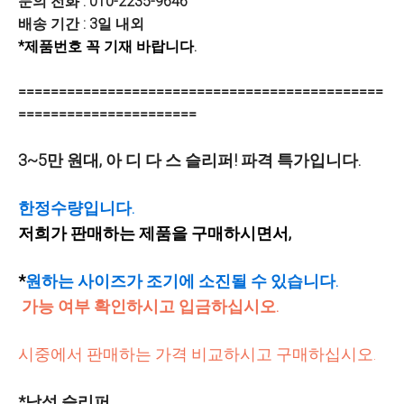
문의 전화 : 010-2235-9646
배송 기간 : 3일 내외
*제품번호 꼭 기재 바랍니다.
=============================================
======================
3~5만 원대, 아 디 다 스 슬리퍼! 파격 특가입니다.
한정수량입니다.
저희가 판매하는 제품을 구매하시면서,
*
원하는 사이즈가 조기에 소진될 수 있습니다.
가능 여부 확인하시고 입금하십시오.
시중에서 판매하는 가격 비교하시고 구매하십시오.
*남성 슬리퍼