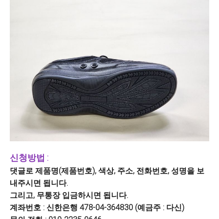
신청방법 :
댓글로
제품명(제품번호), 색상, 주소, 전화번호, 성명을 보
내주시면 됩니다.
그리고, 무통장 입금하시면 됩니다.
계좌번호 :
신한은행 478-04-364830 (예금주 : 다신)