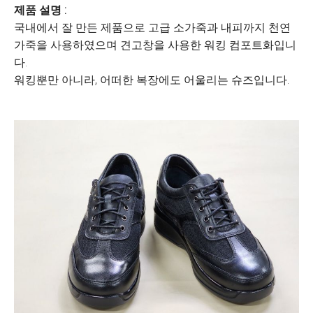
제품 설명 :
국내에서 잘 만든 제품으로 고급 소가죽과 내피까지 천연
가죽을 사용하였으며 견고창을 사용한 워킹 컴포트화입니
다.
워킹뿐만 아니라, 어떠한 복장에도 어울리는 슈즈입니다.