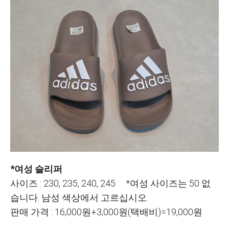
*여성 슬리퍼
사이즈 : 230, 235, 240, 245 *여성 사이즈는 50 없
습니다. 남성 색상에서 고르십시오.
판매 가격 : 16,000원+3,000원(택배비)=19,000원