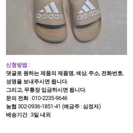
신청방법 :
댓글로
원하는 제품의 제품명, 색상, 주소, 전화번호,
성명을 보내주시면 됩니다.
그리고, 무통장 입금하시면 됩니다.
문의 전화 : 010-2235-9646
농협 302-0936-1851-41 (예금주 : 심정자)
배송기간 : 3일 내외