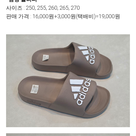
사이즈 : 250, 255, 260, 265, 270
판매 가격 : 16,000원+3,000원(택배비)=19,000원