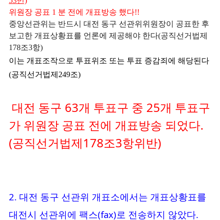
53번)
위원장 공표 1 분 전에 개표방송 했다!!
중앙선관위는 반드시 대전 동구 선관위위원장이 공표한 후
보고한 개표상황표를 언론에 제공해야 한다(공직선거법제
178조3항)
이는 개표조작으로 투표위조 또는 투표 증감죄에 해당된다
(공직선거법제249조)
대전 동구 63개 투표구 중 25개 투표구
가 위원장 공표 전에 개표방송 되었다.
(공직선거법제178조3항위반)
2. 대전 동구 선관위 개표소에서는 개표상황표를
대전시 선관위에 팩스(fax)로 전송하지 않았다.