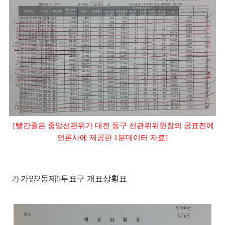
[빨간줄은 중앙선관위가 대전 동구 선관위위원장의 공표전에
언론사에 제공한 1분데이터 자료]
2) 가양2동제5투표구 개표상황표