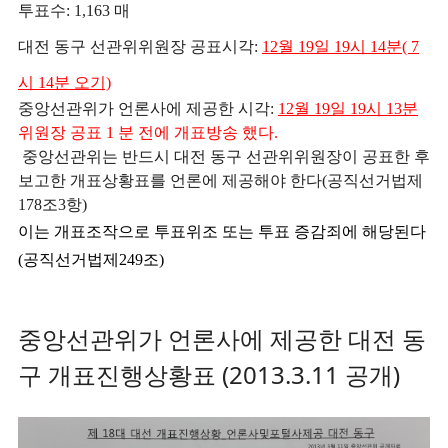
투표수: 1,163 매
대전 동구 선관위위원장 공표시각:
12월 19일 19시 14분( 7
시 14분 오기)
중앙선관위가 언론사에 제공한 시각:
12월 19일 19시 13분
위원장 공표 1 분 전에 개표방송 했다.
중앙선관위는 반드시 대전 동구 선관위위원장이 공표한 후
보고한 개표상황표를 언론에 제공해야 한다(공직선거법제
178조3항)
이는 개표조작으로 투표위조 또는 투표 증감죄에 해당된다
(공직선거법제249조)
중앙선관위가 언론사에 제공한 대전 동
구 개표진행상황표 (2013.3.11 공개)