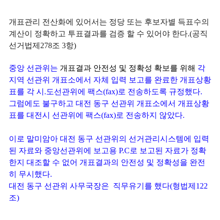
개표관리 전산화에 있어서는 정당 또는 후보자별 득표수의
계산이 정확하고 투표결과를 검증 할 수 있어야 한다.(공직
선거법제278조 3항)
중앙 선관위는
개표결과 안전성 및 정확성 확보를 위해
각
지역 선관위 개표소에서 자체 입력 보고를 완료한 개표상황
표를 각 시.도선관위에 팩스(fax)로 전송하도록 규정했다.
그럼에도 불구하고 대전 동구 선관위 개표소에서 개표상황
표를 대전시 선관위에 팩스(fax)로 전송하지 않았다.
이로 말미암아 대전 동구 선관위의 선거관리시스템에 입력
된 자료와 중앙선관위에 보고용 P.C로 보고된 자료가 정확
한지 대조할 수 없어 개표결과의 안전성 및 정확성을 완전
히 무시했다.
대전 동구 선관위 사무국장은 직무유기를 했다(형법제122
조)