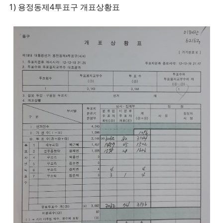
1) 용정동제4투표구 개표상황표