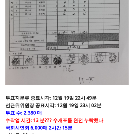
투
표지분류 종료시각: 12월 19일 22시 49분
선관위위원장 공표시각: 12월 19일 23시 02분
투표 수: 2,380 매
수작업 시간: 13 분??? 수개표를 완전 누락했다
국회시연회 6,000매 2시간 15분