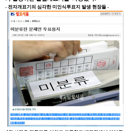
- 전자개표기의 심각한 미인식투표지 발생 현장들 -