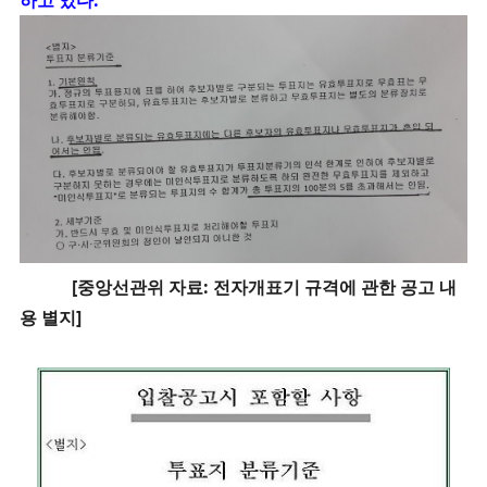
[중앙선관위 자료: 전자개표기 규격에 관한 공고 내
용 별지]