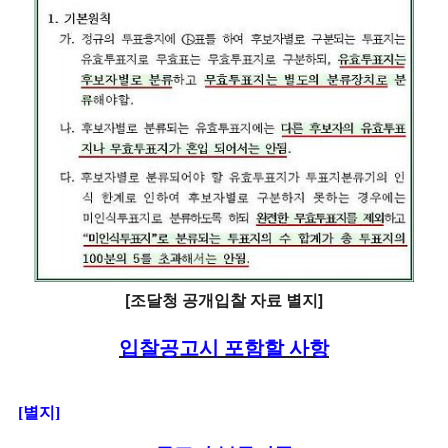
[조달청 공개입찰 자료 별지]
입찰공고시 포함할 사항
[별지]