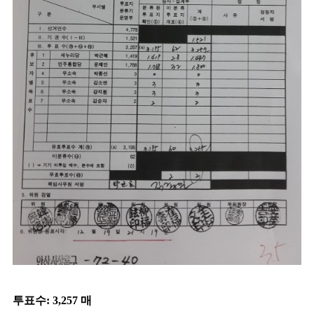
투표수: 3,257 매