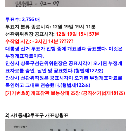
투표수: 2,756 매
투표지 분류 종료시각: 12월 19일 19시 11분
선관위위원장 공표시각:
12월 19일 15시 57분
수작업 시간: - 3시간 14분 ??????
대통령 선거 투표가 진행 중에 개표결과 공표했다. 이것은
부정개표자료이다.
안산시 상록구선관위위원장은 공표시각이 오기된 부정개
표자료를 승인, 날인 및 공표했다.(형법제122조)
안산시 선관위직원은 공표시각이 오기된 부정개표자료를
묵인하고 그대로 전송했다.(형법제122조)
[기기번호8] 개표참관 불능상태 조장
(공직선거법제181조)
2) 사1동제3투표구 개표상황표