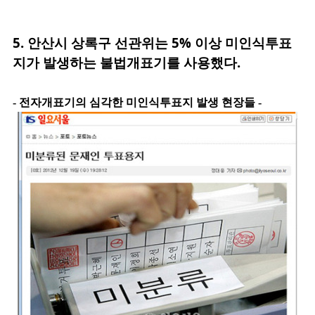
5. 안산시 상록구
선관위는 5% 이상 미인식투표
지가 발생하는 불법개표기를 사용했다.
- 전자개표기의 심각한 미인식투표지 발생 현장들 -