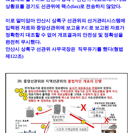
상황표를 경기도 선관위에 팩스(fax)로 전송하지 않았다.
이로 말미암아 안산시 상록구 선관위의 선거관리시스템에
입력된 자료와 중앙선관위에 보고용 P.C로 보고된 자료가
정확한지 대조할 수 없어 개표결과의 안전성 및 정확성을
완전히 무시했다.
안산시 상록구 선관위 사무국장은 직무유기를 했다(형법
제122조)