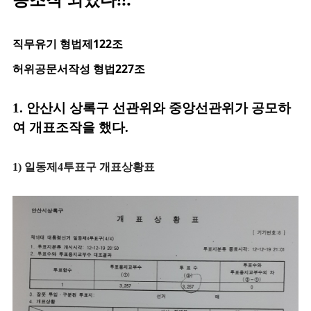
직무유기 형법제122조
허위공문서작성 형법227조
1. 안산시 상록구 선관위와 중앙선관위가 공모하
여 개표조작을 했다.
1) 일동제4투표구 개표상황표