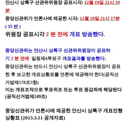
안산시 상록구 선관위위원장 공표시각:
12월 19일 21시 19
분
중앙선관위가 언론사에 제공한 시각:
12월 19일 21시 17분
( 35 번 )
위원장 공표시각
2 분 전에
개표 방송했다.
중앙선관위는 안산시 상록구 선관위위원장이 공표하
기
2
분 전에
일동제4투표구
개표결과를 방송했다.
중앙선관위는 반드시 안산시 상록구 선관위위원장이 공표
한 후 보고한 개표상황표를 언론에 제공해야 한다(공직선
거법제178조3항)
이는 개표조작으로 투표위조 또는 투표 증감죄에 해당된다
(공직선거법제249조)
중앙선관위가 언론사에 제공한 안산시 상록구 개표진행
상황표 (2013.3.11 공개자료)