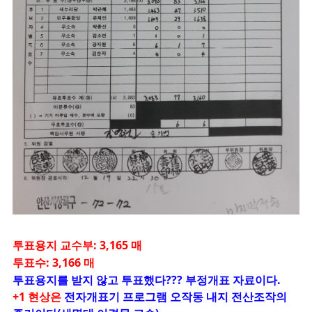
투표용지 교수부: 3,165 매
투표수: 3,166 매
투표용지를 받지 않고 투표했다??? 부정개표 자료이다.
+1 현상은
전자개표기 프로그램 오작동 내지 전산조작의