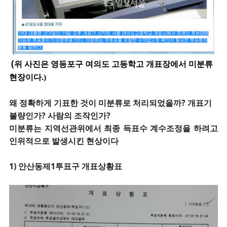
(
위 사진은 영등포구 여의도 고등학고 개표장에서 미분류
현장이다.)
왜 정확하게 기표한 것이 미분류로 처리되었을까? 개표기
불량인가? 사람의 조작인가?
미분류는 지역선관위에서 최종 득표수 계수조정을 하려고
인위적으로 발생시킨 현상이다
1) 안산동제1투표구 개표상황표