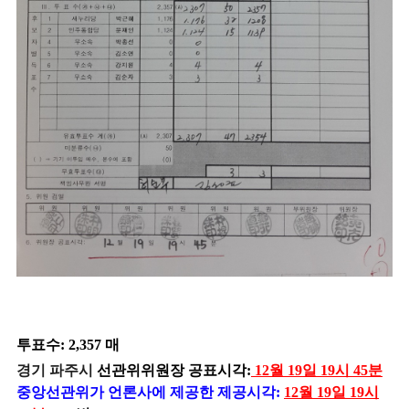
투표수: 2,357 매
경기 파주시
선관위위원장 공표시각:
12월 19일 19시 45분
중앙선관위가 언론사에 제공한 제공시각:
12월 19일 19시