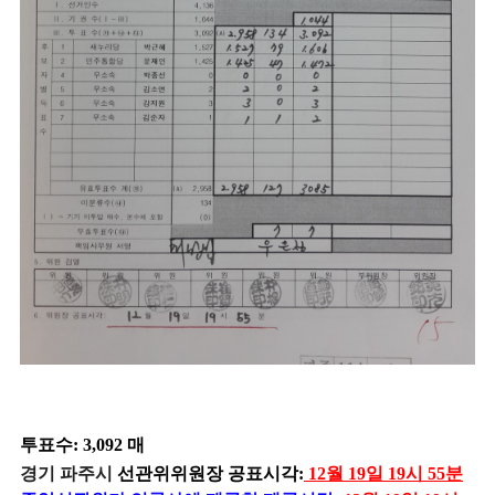
투표수: 3,092 매
경기 파주시
선관위위원장 공표시각:
12월 19일 19시 55분