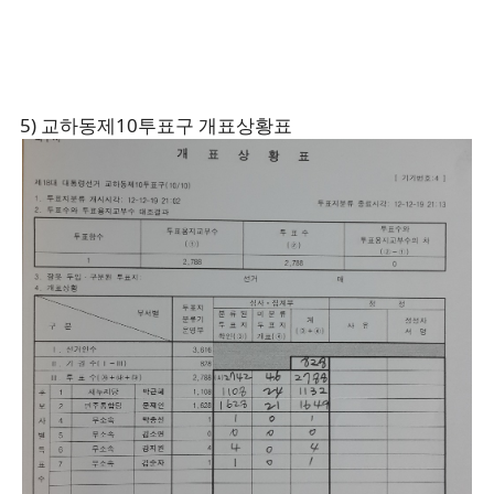
5) 교하동제10투표구 개표상황표