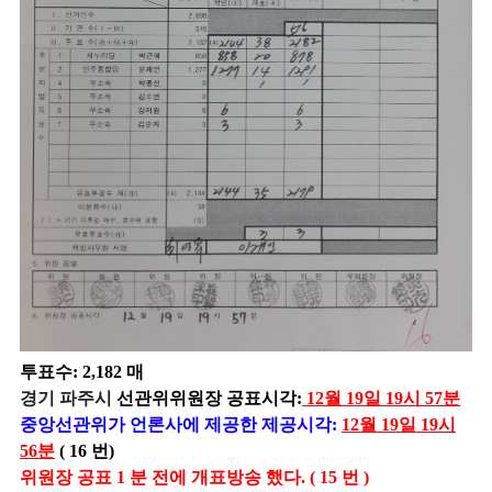
투표수: 2,182 매
경기 파주시
선관위위원장 공표시각:
12월 19일 19시 57분
중앙선관위가 언론사에 제공한 제공시각:
12월 19일 19시
56분
( 16 번)
위원장 공표 1 분 전에 개표방송 했다. ( 15 번 )