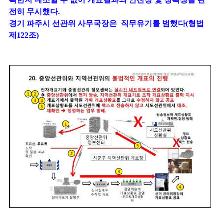
전히 무시했다.
경기 파주시 선관위 사무국장은 직무유기를 범했다(형법
제122조)