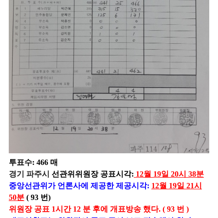
투표수: 466 매
경기 파주시
선관위위원장 공표시각:
12월 19일 20시 38분
중앙선관위가 언론사에 제공한 제공시각:
12월 19일 21시
50분
( 93 번)
위원장 공표 1시간 12 분 후에 개표방송 했다. ( 93 번 )