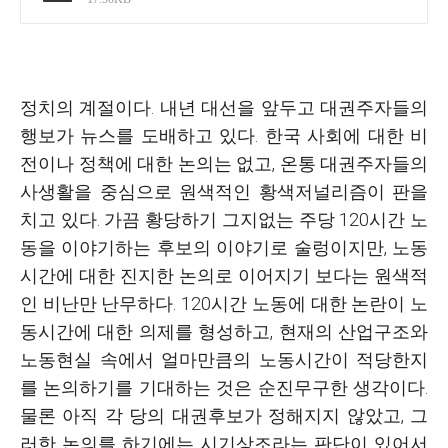
정치의 계절이다. 내년 대선을 앞두고 대권주자들의
행보가 뉴스를 도배하고 있다. 한국 사회에 대한 비
전이나 정책에 대한 논의는 없고, 온통 대권주자들의
사생활을 중심으로 원색적인 황색저널리즘이 판을
치고 있다. 가끔 황당하기 그지없는 주당 120시간 노
동을 이야기하는 후보의 이야기로 술렁이지만, 노동
시간에 대한 진지한 논의로 이어지기 보다는 원색적
인 비난만 난무하다. 120시간 노동에 대한 논란이 노
동시간에 대한 의제를 형성하고, 현재의 산업구조와
노동현실 속에서 얼마만큼의 노동시간이 적당한지
를 논의하기를 기대하는 것은 순진무구한 생각이다.
물론 아직 각 당의 대권후보가 정해지지 않았고, 그
러한 논의를 하기에는 시기상조라는 판단이 있어서