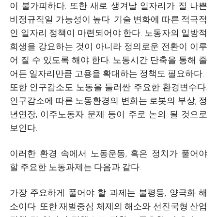
이 불가피하다. 또한 새로 생겨날 일자리가 질 나쁜
비정규직일 가능성이 높다. 기술 변화에 따른 적극적
인 일자리 정책이 마련되어야 한다. 노동자의 일방적
희생을 강요하는 것이 아니라 정의로운 전환이 이루
어 질 수 있도록 해야 한다. 노동시간 단축을 통해 줄
어든 일자리만큼 고용을 확대하는 정책도 필요하다.
또한 인구감소도 노동을 둘러싼 주요한 환경변수다.
인구감소에 따른 노동환경의 변화는 로봇의 부상, 정
년연장, 이주노동자 문제 등이 주로 논의 될 것으로
보인다.
이러한 환경 속에서 노동운동, 혹은 정치가 풀어야
할 주요한 노동과제는 다음과 같다.
가장 주요하게 풀어야 할 과제는 불평등, 양극화 해
소이다. 또한 재벌중심 체제의 해소와 선진국형 산업