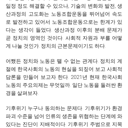
일정 정도 해결할 수 있으나, 기술의 변화와 발전, 생
산과정의 고도화는 노동조합운동을 뛰어넘어 속도
로 발전하고 있어서 노동조합운동으로는 한계가 있
다는 생각이 들었다. 생산과정 이후의 분배 문제가
곧 정치의 영역인 것이다. 사회적 자원과 부를 어떻
게 나눌 것인가. 정치의 근본문제이기도 하다.
어쨌든 정치와 노동은 뗄 수 없는 관계다. 정치의 계
절에 한국사회의 노동의 현실을 되짚어 보고 사회적
담론을 만들어 보고자 한다. 2021년 현재 한국사회
노동의 주요의제는 무엇일까. 일단 노동을 둘러싼 환
경을 살펴보자.
기후위기 누구나 동의하는 문제다. 기후위기가 환경
파괴 수준을 넘어 인류의 생존을 위협하는 단계에 와
있다는 진단이 지배적이다. 기후위기 주범으로 지목