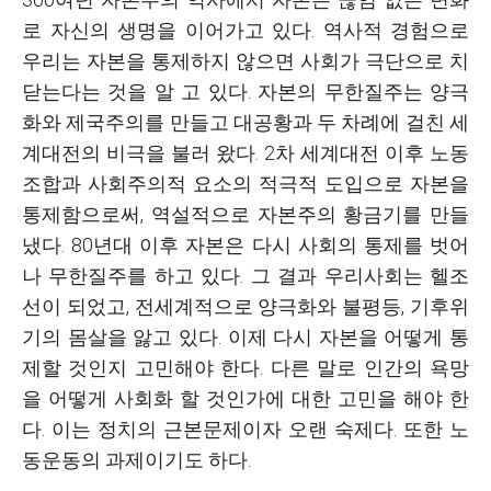
로 자신의 생명을 이어가고 있다. 역사적 경험으로
우리는 자본을 통제하지 않으면 사회가 극단으로 치
닫는다는 것을 알 고 있다. 자본의 무한질주는 양극
화와 제국주의를 만들고 대공황과 두 차례에 걸친 세
계대전의 비극을 불러 왔다. 2차 세계대전 이후 노동
조합과 사회주의적 요소의 적극적 도입으로 자본을
통제함으로써, 역설적으로 자본주의 황금기를 만들
냈다. 80년대 이후 자본은 다시 사회의 통제를 벗어
나 무한질주를 하고 있다. 그 결과 우리사회는 헬조
선이 되었고, 전세계적으로 양극화와 불평등, 기후위
기의 몸살을 앓고 있다. 이제 다시 자본을 어떻게 통
제할 것인지 고민해야 한다. 다른 말로 인간의 욕망
을 어떻게 사회화 할 것인가에 대한 고민을 해야 한
다. 이는 정치의 근본문제이자 오랜 숙제다. 또한 노
동운동의 과제이기도 하다.