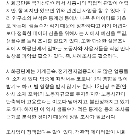
시화공단은 국가산단이라서 시흥시의 직접적 관할이 어렵
지만, 할 의지만 있으면 위와 관련된 사업을 할 수 있다. 우
리 연구소의 분석은 통계청 등에서 나온 원데이타를 기초
로 하는데, 샘플수가 적기 때문에 정확하다고 하기 어렵다.
보다 정확한 데이터 산출을 위해서는 시에서 예산을 투입,
샘플수를 늘려 조사할 필요가 있다. 또한 단순한 설문조사
외에 시화공단에서 일하는 노동자와 사용자들을 직접 만나
실상을 파악할 필요가 있다. 즉, 사례조사도 필요하다.
시화공단에는 기계금속, 전기전자업종외에도 많은 업종들
이 소재해 있다. 업종에 따라서는 코로나19의 영향을 많이
받기도 하고, 별 영향을 받지 않기도 한다. 12만명 수준(안
산시 소재 포함)의 노동자규모를 유지하지만 노동시간이
단축되어 고용효과는 이보다 떨어지고, 불안정해지고 있기
도 하다. 하지만 이 역시 샘플수가 적은 통계청 등의 조사를
근거로 분석한 것이기 때문에 정밀 조사가 필요하다.
조사없이 정책없다는 말이 있다. 객관적 데이터없이 시화