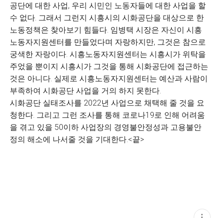
공단에 대한 사업, 우리 시민인 노동자들에 대한 사업을 할
수 없다. 그래서 그런지 시흥시의 시화공단을 대상으로 한
노동정책은 찾아보기 힘들다. 임병택 시장은 자신이 시흥
노동자지원센터를 만들었다며 자랑하지만, 그것은 참으로
궁색한 자랑이다. 시흥노동자지원센터는 시흥시가 위탁을
주었을 뿐이지 시흥시가 그것을 통해 시화공단에 접근하는
것은 아니다. 실제로 시흥노동자지원센터는 예산과 사람이
부족하여 시화공단 사업을 거의 하지 못한다.
시화공단 실태조사를 2022년 사업으로 채택해 줄 것을 요
청한다. 그리고 그런 조사를 통해 코로나19로 인해 어려움
을 겪고 있을 50이하 사업장의 경영불안정성과 고용불안
정의 해소에 나서줄 것을 기대한다.<끝>
현