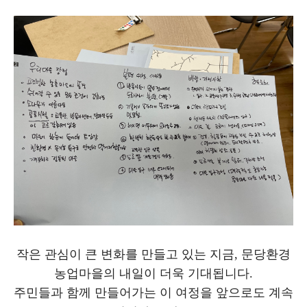
작은 관심이 큰 변화를 만들고 있는 지금, 문당환경
농업마을의 내일이 더욱 기대됩니다.
주민들과 함께 만들어가는 이 여정을 앞으로도 계속