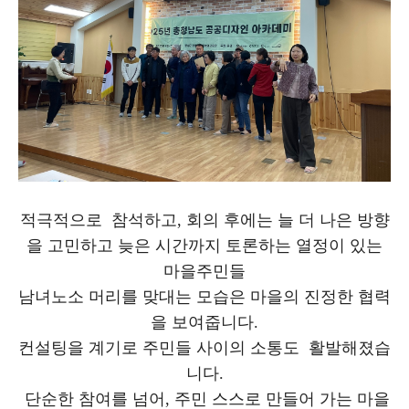
적극적으로 참석하고, 회의 후에는 늘 더 나은 방향
을 고민하고 늦은 시간까지 토론하는 열정이 있는
마을주민들
남녀노소 머리를 맞대는 모습은 마을의 진정한 협력
을 보여줍니다.
컨설팅을 계기로 주민들 사이의 소통도 활발해졌습
니다.
단순한 참여를 넘어, 주민 스스로 만들어 가는 마을