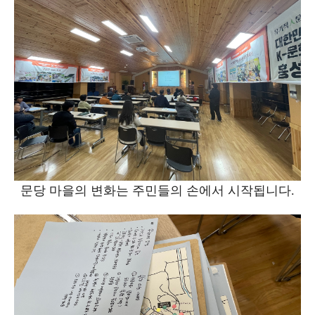
문당 마을의 변화는 주민들의 손에서 시작됩니다.