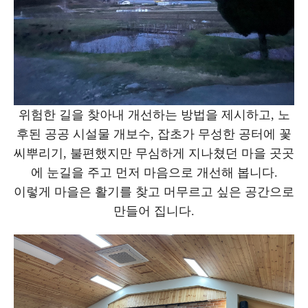
위험한 길을 찾아내 개선하는 방법을 제시하고, 노
후된 공공 시설물 개보수, 잡초가 무성한 공터에 꽃
씨뿌리기, 불편했지만 무심하게 지나쳤던 마을 곳곳
에 눈길을 주고 먼저 마음으로 개선해 봅니다.
이렇게 마을은 활기를 찾고 머무르고 싶은 공간으로
만들어 집니다.