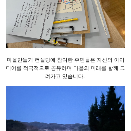
마을만들기 컨설팅에 참여한 주민들은 자신의 아이
디어를 적극적으로 공유하며 마을의 미래를 함께 그
려가고 있습니다.