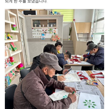
되게 한 주를 보냈습니다.