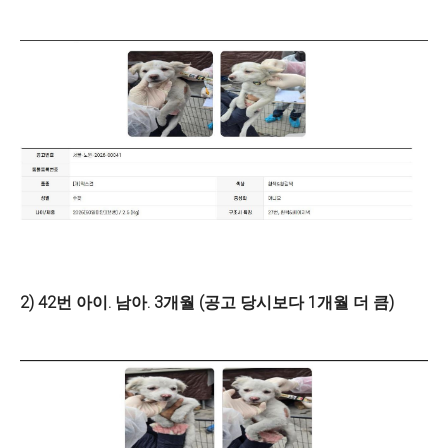
2) 42번 아이. 남아. 3개월 (공고 당시보다 1개월 더 큼)