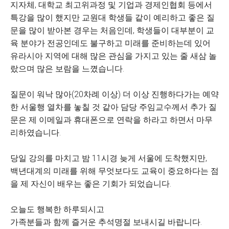
지자체, 대학교 최고위과정 및 기업과 경제인협회 등에서
특강을 많이 했지만 교원대 학생들 같이 예리하고 좋은 질
문을 많이 받아본 경우는 처음인데, 학생들이 대부분이 교
육 분야가 전공인데도 불구하고 미래를 준비하는데 있어
유라시아 지역에 대해 많은 관심을 가지고 있는 줄 새삼 놀
랐으며 많은 보람을 느꼈습니다.
질문이 워낙 많아(20차례 이상) 더 이상 진행하다가는 예약
한 서울행 열차를 놓칠 것 같아 담당 주임교수께서 추가 질
문은 제 이메일과 휴대폰으로 연락을 하라고 하면서 마무
리하였습니다.
당일 강의를 마치고 밤 11시경 늦게 서울에 도착했지만,
백년대계의 미래를 위해 무엇보다도 교육이 중요하다는 점
을 제 자신이 배우는 좋은 기회가 되었습니다.
오늘도 행복한 하루되시고
가족분들과 함께 즐거운 추석명절 보내시길 바랍니다.