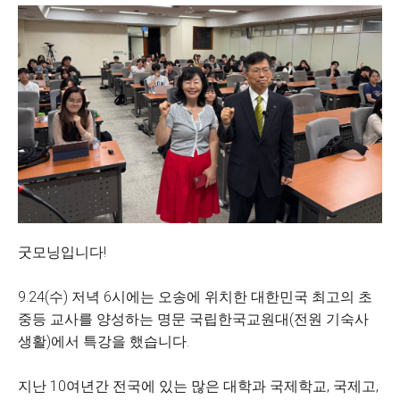
굿모닝입니다!
9.24(수) 저녁 6시에는 오송에 위치한 대한민국 최고의 초
중등 교사를 양성하는 명문 국립한국교원대(전원 기숙사
생활)에서 특강을 했습니다.
지난 10여년간 전국에 있는 많은 대학과 국제학교, 국제고,