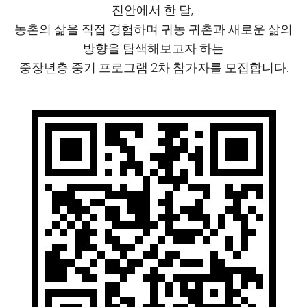
진안에서 한 달,
농촌의 삶을 직접 경험하며 귀농·귀촌과 새로운 삶의
방향을 탐색해보고자 하는
중장년층 중기 프로그램 2차 참가자를 모집합니다.