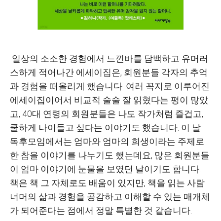
일상의 소소한 경험에서 느낀바를 담백하고 유머러
스하게 적어나간 에세이집은, 회원분들 각자의 추억
과 경험을 떠올리게 했습니다. 여러 꼭지로 이루어진
에세이집이어서 비교적 술술 잘 읽혔다는 평이 많았
고, 40대 연령의 회원분들은 나도 작가처럼 즐겁고,
쿨하게 나이들고 싶다는 이야기도 했습니다. 이 날
독후모임에서는 엄마와 엄마의 희생이라는 주제로
한 참을 이야기를 나누기도 했는데요, 많은 회원분들
이 엄마 이야기에 눈물을 보였던 날이기도 합니다.
책은 책 그 자체로도 배움이 있지만, 책을 읽는 사람
너머의 삶과 경험을 공감하고 이해할 수 있는 매개체
가 되어준다는 점에서 정말 특별한 것 같습니다.