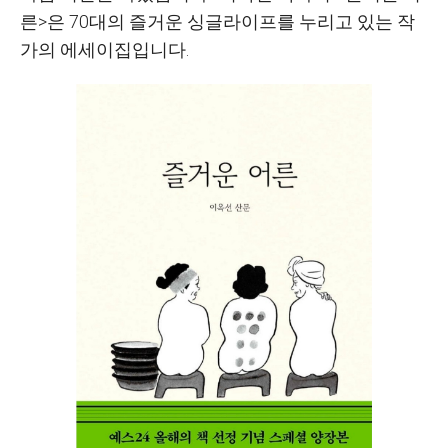
른>은 70대의 즐거운 싱글라이프를 누리고 있는 작
가의 에세이집입니다.