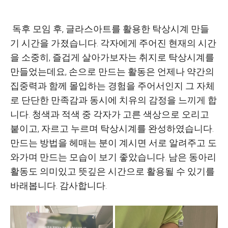
독후 모임 후, 글라스아트를 활용한 탁상시계 만들
기 시간을 가졌습니다.
각자에게 주어진 현재의 시간
을 소중히, 즐겁게 살아가보자는 취지로 탁상시계를
만들었는데요,
손으로 만드는 활동은 언제나 약간의
집중력과 함께 몰입하는 경험을 주어서인지 그 자체
로 단단한 만족감과 동시에 치유의
감정을 느끼게 합
니다. 청색과 적색 중 각자가 고른 색상으로 오리고
붙이고, 자르고 누르며 탁상시계를 완성하였습니다.
만드는 방법을 헤매는 분이 계시면 서로 알려주고 도
와가며 만드는 모습이 보기 좋았습니다.
남은 동아리
활동도 의미있고 뜻깊은 시간으로 활용될 수 있기를
바래봅니다. 감사합니다.