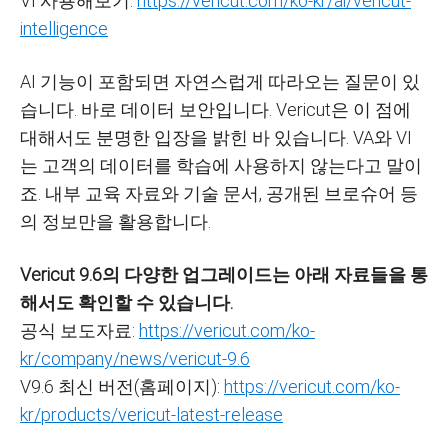
VI 사용해보기:
https://vericut.com/ko-kr/ai/vericut-
intelligence
AI 기능이 포함되면 자연스럽게 따라오는 질문이 있
습니다. 바로 데이터 보안입니다. Vericut은 이 점에
대해서도 분명한 입장을 밝힌 바 있습니다. VA와 VI
는 고객의 데이터를 학습에 사용하지 않는다고 말이
죠. 내부 교육 자료와 기술 문서, 공개된 브로슈어 등
의 정보만을 활용합니다.
Vericut 9.6의 다양한 업그레이드는 아래 자료들을 통
해서도 확인할 수 있습니다.
공식 보도자료:
https://vericut.com/ko-
kr/company/news/vericut-9.6
V9.6 최신 버전(홈페이지):
https://vericut.com/ko-
kr/products/vericut-latest-release