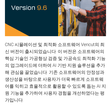
CNC 시뮬레이션 및 최적화 소프트웨어 Vericut의 최
신 버전이 출시되었습니다. 이 버전은 소프트웨어의
핵심 기술인 가공형상 검증 및 가공속도 최적화 기능
의 업그레이드에 더하여 AI 기반 지원 솔루션을 추가
해 관심을 끌었습니다. 기존 소프트웨어의 안정성과
생산성을 바탕으로 사용자가 더욱 빠르게 소프트웨
어를 익히고 효율적으로 활용할 수 있도록 돕는 AI 지
원 기능을 추가하여 사용자 경험을 개선하였다는 평
가입니다.