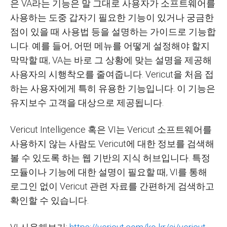
은 VA라는 기능은 말 그대로 사용자가 소프트웨어를
사용하는 도중 갑자기 필요한 기능이 있거나 궁금한
점이 있을 때 사용법 등을 설명하는 가이드로 기능합
니다. 예를 들어, 어떤 메뉴를 어떻게 설정해야 할지
막막할 때, VA는 바로 그 상황에 맞는 설명을 제공해
사용자의 시행착오를 줄여줍니다. Vericut을 처음 접
하는 사용자에게 특히 유용한 기능입니다. 이 기능은
유지보수 고객을 대상으로 제공됩니다.
Vericut Intelligence 혹은 VI는 Vericut 소프트웨어를
사용하지 않는 사람도 Vericut에 대한 정보를 검색해
볼 수 있도록 하는 웹 기반의 지식 허브입니다. 특정
모듈이나 기능에 대한 설명이 필요할 때, VI를 통해
로그인 없이 Vericut 관련 자료를 간편하게 검색하고
확인할 수 있습니다.