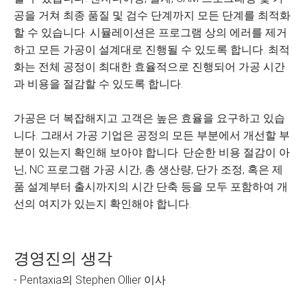
공을 거쳐 최종 품질 및 검수 단계까지 모든 단계를 최적화
할 수 있습니다. 시뮬레이션은 프로그램 상의 에러를 제거
하고 모든 가공이 설계대로 진행될 수 있도록 합니다. 최적
화는 전체 공정이 최대한 효율적으로 진행되어 가공 시간
과 비용을 절감할 수 있도록 합니다.
가공은 더 복잡해지고 고객은 높은 효율을 요구하고 있습
니다. 그래서 가공 기업은 공정의 모든 부분에서 개선할 부
분이 있는지 확인해 보아야 합니다. 단순한 비용 절감이 아
닌, NC 프로그램 가공 시간, 총 생산량, 단가 조정, 혹은 제
품 설계부터 출시까지의 시간 단축 등을 모두 포함하여 개
선의 여지가 있는지 확인해야 합니다.
경영진의 생각
- Pentaxia의 Stephen Ollier 이사