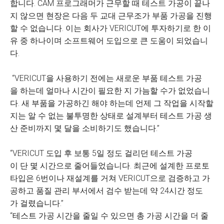
합니다. CAM 프로그래머가 근무할 때 테스트 가공이 끝나
지 않으면 현장은 다음 두 교대 근무조가 부품 가공을 진행
할 수 없습니다. 이는 회사가 VERICUT에 투자하기로 한 이
유 중 하나이며 소프트웨어 도입으로 큰 도움이 되었습니
다.
“VERICUT을 사용하기 전에는 새로운 부품 테스트 가공
을 하는데 얼마나 시간이 필요한 지 가늠할 수가 없었습니
다. 새 부품을 가공하긴 해야 하는데 언제 그 작업을 시작할
지는 알 수 없는 불투명한 상태로 설계부터 테스트 가공 생
산 준비까지 몇 달을 소비하기도 했습니다.”
“VERICUT 도입 후 보통 5일 정도 걸리던 테스트 가공
이 단 몇 시간으로 줄어들었습니다. 최근에 설계한 프로토
타입은 6번이나 재설계를 거쳐 VERICUT으로 검증하고 가
공하고 품질 관리 부서에서 검수 받는데 약 24시간 정도
가 걸렸습니다.”
“테스트 가공 시간을 줄일 수 있으면 총 가공 시간을 더 줄