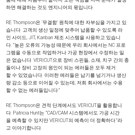
하면 해결하는 것도 엔지니어의 몫입니다.
RE Thompson은 ‘무결함’ 원칙에 대한 자부심을 가지고 있
습니다. 고객의 생산 일정에 맞추어 납품할 수 있도록 라
인 사이드, JIT, Kanban 제조 시스템을 사용하고 있습니
다. “높은 오류의 가능성 때문에 우리 회사에서는 NC 프로
그램을 수동으로 작업하거나 가공 현장에서 수정하는 일
은 없습니다. VERICUT으로 장비 스핀들, 소재, 치구 간의 충
돌이나 장비 고장의 원인이 되는 에러들은 모두 제거
할 수 있었습니다. 이러한 에러들은 납기를 넘기거나 생산
량 감소 등으로 이어질 수 있는데, 저희 회사에서는 수용
할 수 없는 에러들입니다.”
RE Thompson은 견적 단계에서도 VERICUT을 활용합니
다. Patricia Hunt는 “CAD/CAM 시스템에서도 가공 시간
을 예측할 수 있지만 VERICUT의 예측이 더 정확하다.”라
고 이야기합니다.