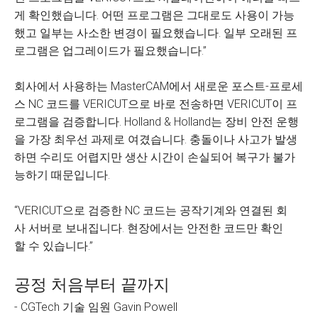
게 확인했습니다. 어떤 프로그램은 그대로도 사용이 가능
했고 일부는 사소한 변경이 필요했습니다. 일부 오래된 프
로그램은 업그레이드가 필요했습니다.”
회사에서 사용하는 MasterCAM에서 새로운 포스트-프로세
스 NC 코드를 VERICUT으로 바로 전송하면 VERICUT이 프
로그램을 검증합니다. Holland & Holland는 장비 안전 운행
을 가장 최우선 과제로 여겼습니다. 충돌이나 사고가 발생
하면 수리도 어렵지만 생산 시간이 손실되어 복구가 불가
능하기 때문입니다.
“VERICUT으로 검증한 NC 코드는 공작기계와 연결된 회
사 서버로 보내집니다. 현장에서는 안전한 코드만 확인
할 수 있습니다.”
공정 처음부터 끝까지
- CGTech 기술 임원 Gavin Powell