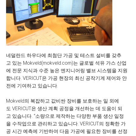
네덜란드 하우다에 최첨단 가공 및 테스트 설비를 갖추
고 있는 Mokveld(mokveld.com)는 글로벌 석유 가스 산업
에 전문 지식과 수준 높은 엔지니어링 밸브 시스템을 지원
합니다. VERICUT은 가공 현장의 최신 공작기계 제어와 안
전에 기여하고 있습니다.
Mokveld의 복잡하고 값비싼 장비를 보호하는 일 외에
도 VERICUT은 생산 계획 공정을 개선하는 데 도움이 되
고 있습니다. “소량으로 제작하는 다양한 부품 생산 일정
을 수작업으로 관리하고 있습니다. VERICUT의 정확한 가
공 시간 예측에 기반하여 다음 가공에 필요한 장비를 선정