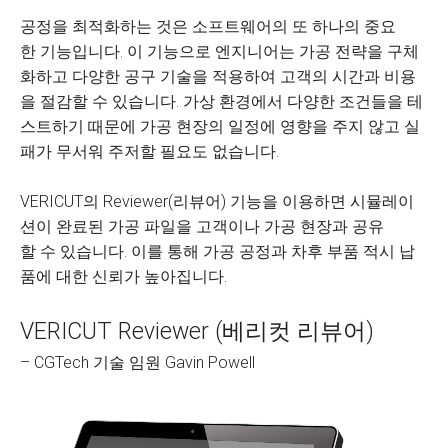
공정을 최적화하는 것은 소프트웨어의 또 하나의 중요
한 기능입니다. 이 기능으로 엔지니어는 가공 전략을 구체
화하고 다양한 공구 기술을 적용하여 고객의 시간과 비용
을 절감할 수 있습니다. 가상 환경에서 다양한 조건들을 테
스트하기 때문에 가공 현장의 일정에 영향을 주지 않고 실
패가 무서워 주저할 필요도 없습니다.
VERICUT의 Reviewer(리뷰어) 기능을 이용하면 시뮬레이
션이 완료된 가공 파일을 고객이나 가공 현장과 공유
할 수 있습니다. 이를 통해 가공 공정과 차후 부품 적시 납
품에 대한 신뢰가 높아집니다.
VERICUT Reviewer (베리컷 리뷰어)
– CGTech 기술 임원 Gavin Powell