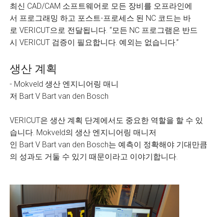
최신 CAD/CAM 소프트웨어로 모든 장비를 오프라인에
서 프로그래밍 하고 포스트-프로세스 된 NC 코드는 바
로 VERICUT으로 전달됩니다. “모든 NC 프로그램은 반드
시 VERICUT 검증이 필요합니다. 예외는 없습니다.”
생산 계획
- Mokveld 생산 엔지니어링 매니
저 Bart V Bart van den Bosch
VERICUT은 생산 계획 단계에서도 중요한 역할을 할 수 있
습니다. Mokveld의 생산 엔지니어링 매니저
인 Bart V Bart van den Bosch는 예측이 정확해야 기대만큼
의 성과도 거둘 수 있기 때문이라고 이야기합니다.