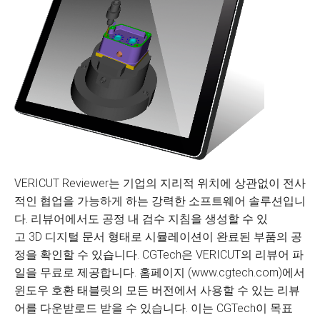
VERICUT Reviewer는 기업의 지리적 위치에 상관없이 전사
적인 협업을 가능하게 하는 강력한 소프트웨어 솔루션입니
다. 리뷰어에서도 공정 내 검수 지침을 생성할 수 있
고 3D 디지털 문서 형태로 시뮬레이션이 완료된 부품의 공
정을 확인할 수 있습니다. CGTech은 VERICUT의 리뷰어 파
일을 무료로 제공합니다. 홈페이지 (www.cgtech.com)에서
윈도우 호환 태블릿의 모든 버전에서 사용할 수 있는 리뷰
어를 다운받로드 받을 수 있습니다. 이는 CGTech이 목표