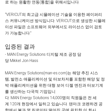
로 하는 원활한 연동(통합)을 위해서입니다.
“VERICUT의 최고급 시뮬레이션 기술을 이용한 페이퍼리
스 커뮤니케이션 방식입니다. VERICUT으로 생성한 시뮬레
이션 파일은 소프트웨어 외부에서도 라이선스 없이 검토
가 가능합니다.”
입증된 결과
- MAN Energy Solutions 디지털 제조 공정 담
당 Mikkel Jon Hass
MAN Energy Solutions(man-es.com)는 해양 추진 시스
템, 발전소 애플리케이션 및 터보차저를 포함한 해양 및 정
박 애플리케이션을 위한 대형 보어 디젤 엔진과 터보기계
를 생산하는 다국적 기업입니
다. MAN Energy Solutions 14,000명의 직원들은 전 세
계 120개 현장에서 일하고 있습니다. 덴마크 코펜하겐 공
항에서 불과 몇 킬로미터 떨어진 곳에 위치한 이 회사