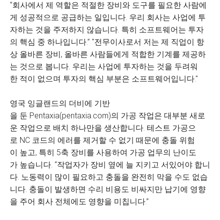
“회사에서 제 역할은 적절한 장비와 도구를 필요한 사람에
게 성공적으로 공급하는 일입니다. 우리 회사는 사업에 투
자하는 것을 주저하지 않습니다. 특히 소프트웨어는 투자
의 핵심 중 하나입니다.” "전무이사로서 저는 제 직업이 항
상 올바른 장비, 올바른 사람들에게 적합한 기계를 제공하
는 것으로 봅니다. 우리는 사업에 투자하는 것을 두려워
한 적이 없으며 투자의 핵심 부분은 소프트웨어입니다."
영국 잉글랜드의 더비에 기반
을 둔 Pentaxia(pentaxia.com)의 가공 작업은 대부분 새로
운 작업으로 배치 하나만을 생산합니다. 테스트 가공으
로 NC 코드의 에러를 제거할 수 없기 때문에 충돌 위험
이 높고, 특히 5축 장비를 사용하여 가공 업무의 난이도
가 높습니다. “작업자가 장비 옆에 늘 지키고 서있어야 합니
다. 노동력이 많이 필요하고 충돌을 완전히 막을 수도 없습
니다. 충돌이 발생하면 수리 비용도 비싸지만 납기에 영향
을 주어 회사 전체에도 영향을 미칩니다.”