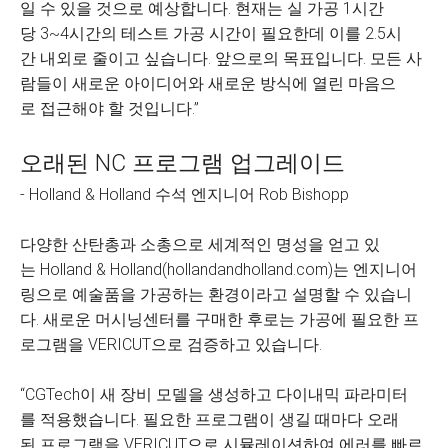
일 수 있을 것으로 예상합니다. 현재는 실 가공 1시간
당 3~4시간의 테스트 가공 시간이 필요한데 이를 2.5시
간 내외로 줄이고 싶습니다. 앞으로의 목표입니다. 모든 사
람들이 새로운 아이디어와 새로운 방식에 열린 마음으
로 접근해야 할 것입니다.”
오래된 NC 프로그램 업그레이드
- Holland & Holland 수석 엔지니어 Rob Bishopp
다양한 산탄총과 소총으로 세계적인 명성을 얻고 있
는 Holland & Holland(hollandandholland.com)는 엔지니어
링으로 예술품을 가공하는 환경이라고 설명할 수 있습니
다. 새로운 머시닝센터를 구매한 후로는 가공에 필요한 프
로그램을 VERICUT으로 검증하고 있습니다.
“CGTech이 새 장비 모델을 생성하고 다이내믹 파라미터
를 적용했습니다. 필요한 프로그램이 생길 때마다 오래
된 프로그램을 VERICUT으로 시뮬레이션하여 에러를 빠르