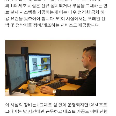
의 T35 제조 시설은 신규 설치되거나 부품을 교체하는 연
료 분사 시스템을 가공하는데 이는 매우 엄격한 공차 허
용 요건을 갖추어야 합니다. 또 이 시설에서는 오래된 선
박 및 정박지를 정비/개조하는 서비스도 제공합니다.
이 시설의 장비는 5교대로 쉼 없이 운영되지만 CAM 프로
그래머는 낮 시간에만 근무하고 테스트 가공도 이때 진행