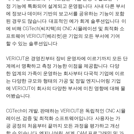
정 기능에 특화되어 설계되고 운영됩니다. 사내 다른 부서
에 정보나 데이터 기반의 보고서를 공유하는 기능이 포함
된 경우도 많습니다. 대표적인 예가 회계 솔루션입니다. 이
에 비해 CGTech(씨지텍)의 CNC 시뮬레이션 및 최적화 소
프트웨어 VERICUT(베리컷)은 기업의 모든 부서에 기여
할 수 있는 솔루션입니다.
VERICUT은 경영진부터 장비 운영자에 이르기까지 모든 단
계에서 명확하고 측정 가능한 이점을 제공합니다. 다양
한 업계의 가족이 운영하는 회사부터 다국적 기업에 이르
는 다양한 규모와 형태의 가공 및 정밀 엔지니어링 기업
에 VERICUT이 회사의 다양한 부서에 미친 영향에 대해 물
어봤습니다.
CGTech이 개발, 판매하는 VERICUT은 독립적인 CNC 시뮬
레이션, 검증 및 최적화 소프트웨어입니다. 사용자는 가
공 공정의 처음부터 끝까지 모든 과정을 평가하고 개선
할 수 있습니다. 엔지니어링, 설계, CAM 프로그래밍 및 가