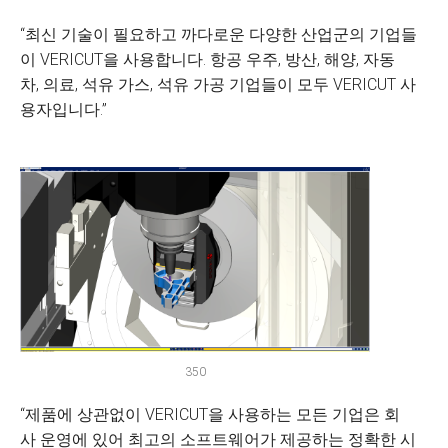
“최신 기술이 필요하고 까다로운 다양한 산업군의 기업들
이 VERICUT을 사용합니다. 항공 우주, 방산, 해양, 자동
차, 의료, 석유 가스, 석유 가공 기업들이 모두 VERICUT 사
용자입니다.”
350
“제품에 상관없이 VERICUT을 사용하는 모든 기업은 회
사 운영에 있어 최고의 소프트웨어가 제공하는 정확한 시