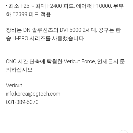
• 최소 F25 ~ 최대 F2400 피드, 에어컷 F10000, 무부
하 F2399 피드 적용
장비는 DN 솔루션즈의 DVF5000 2세대, 공구는 한
송 H-PRO 시리즈를 사용했습니다.
CNC 시간 단축에 탁월한 Vericut Force, 언제든지 문
의하십시오.
Vericut
info.korea@cgtech.com
031-389-6070