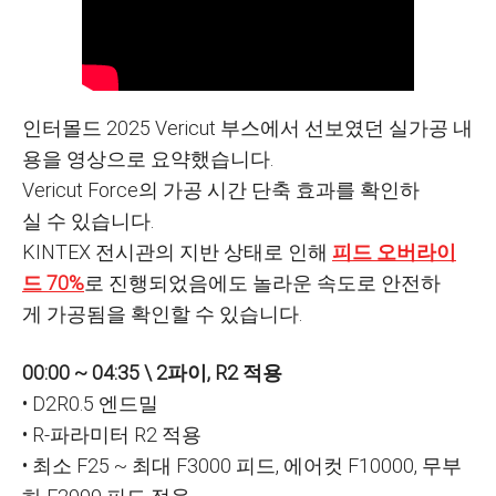
인터몰드 2025 Vericut 부스에서 선보였던 실가공 내
용을 영상으로 요약했습니다.
Vericut Force의 가공 시간 단축 효과를 확인하
실 수 있습니다.
KINTEX 전시관의 지반 상태로 인해
피드 오버라이
드 70%
로 진행되었음에도 놀라운 속도로 안전하
게 가공됨을 확인할 수 있습니다.
00:00 ~ 04:35 \ 2파이, R2 적용
• D2R0.5 엔드밀
• R-파라미터 R2 적용
• 최소 F25 ~ 최대 F3000 피드, 에어컷 F10000, 무부