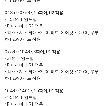
하 F2999 피드 적용
04:35 ~ 07:53 \ 1.5파이, R2 적용
• 1.5 BALL 엔드밀
• R-파라미터 R2 적용
• 최소 F25 ~ 최대 F2400 피드, 에어컷 F10000, 무부
하 F2399 피드 적용
07:53 ~ 10:43 \ 3파이, R1 적용
• 3 BALL 엔드밀
• R-파라미터 R1 적용
• 최소 F25 ~ 최대 F3000 피드, 에어컷 F10000, 무부
하 F2999 피드 적용
10:43 ~ 14:01 \ 1.5파이, R1 적용
• 1.5 BALL 엔드밀
• R-파라미터 R1 적용