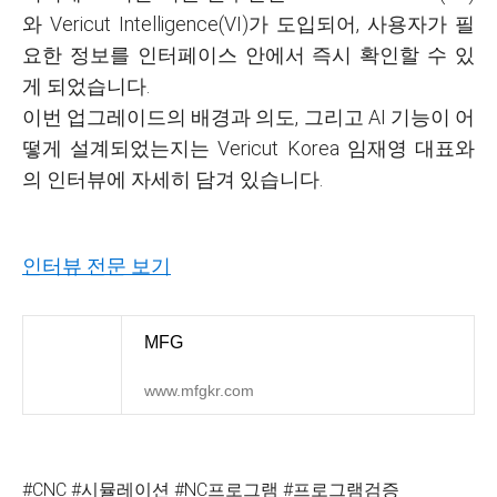
와 Vericut Intelligence(VI)가 도입되어, 사용자가 필
요한 정보를 인터페이스 안에서 즉시 확인할 수 있
게 되었습니다.
이번 업그레이드의 배경과 의도, 그리고 AI 기능이 어
떻게 설계되었는지는 Vericut Korea 임재영 대표와
의 인터뷰에 자세히 담겨 있습니다.
인터뷰 전문 보기
MFG
www.mfgkr.com
#CNC #시뮬레이션 #NC프로그램 #프로그램검증