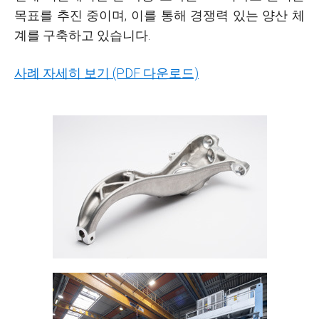
목표를 추진 중이며, 이를 통해 경쟁력 있는 양산 체
계를 구축하고 있습니다.
사례 자세히 보기 (PDF 다운로드)