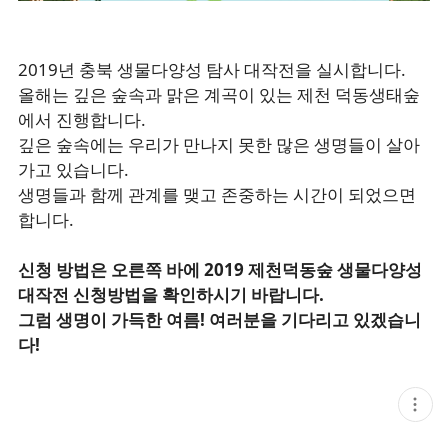
2019년 충북 생물다양성 탐사 대작전을 실시합니다.
올해는 깊은 숲속과 맑은 계곡이 있는 제천 덕동생태숲
에서 진행합니다.
깊은 숲속에는 우리가 만나지 못한 많은 생명들이 살아
가고 있습니다.
생명들과 함께 관계를 맺고 존중하는 시간이 되었으면
합니다.
신청 방법은 오른쪽 바에 2019 제천덕동숲 생물다양성
대작전 신청방법을 확인하시기 바랍니다.
그럼 생명이 가득한 여름! 여러분을 기다리고 있겠습니
다!
현
재
게